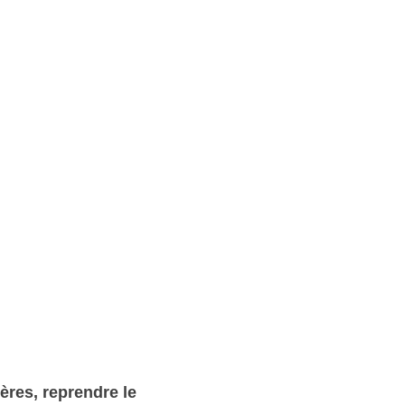
ères, reprendre le