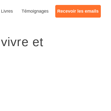
Livres
Témoignages
Recevoir les emails
vivre et