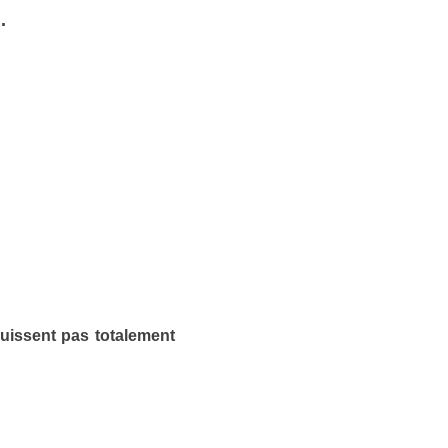
.
ouissent pas totalement