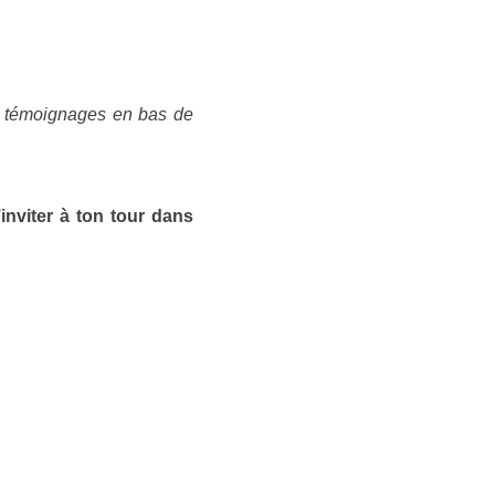
es témoignages en bas de
’inviter à ton tour dans