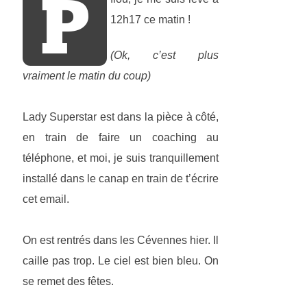
P
12h17 ce matin !
(Ok, c’est plus
vraiment le matin du coup)
Lady Superstar est dans la pièce à côté,
en train de faire un coaching au
téléphone, et moi, je suis tranquillement
installé dans le canap en train de t’écrire
cet email.
On est rentrés dans les Cévennes hier. Il
caille pas trop. Le ciel est bien bleu. On
se remet des fêtes.