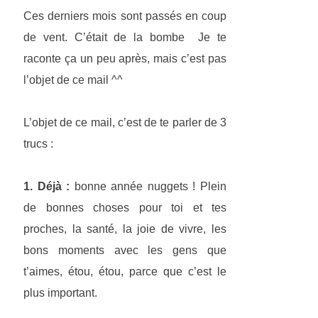
Ces derniers mois sont passés en coup
de vent. C’était de la bombe Je te
raconte ça un peu après, mais c’est pas
l’objet de ce mail ^^
L’objet de ce mail, c’est de te parler de 3
trucs :
1. Déjà :
bonne année nuggets ! Plein
de bonnes choses pour toi et tes
proches, la santé, la joie de vivre, les
bons moments avec les gens que
t’aimes, étou, étou, parce que c’est le
plus important.