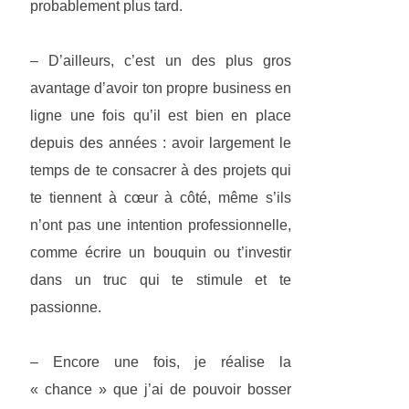
probablement plus tard.
– D’ailleurs, c’est un des plus gros
avantage d’avoir ton propre business en
ligne une fois qu’il est bien en place
depuis des années : avoir largement le
temps de te consacrer à des projets qui
te tiennent à cœur à côté, même s’ils
n’ont pas une intention professionnelle,
comme écrire un bouquin ou t’investir
dans un truc qui te stimule et te
passionne.
– Encore une fois, je réalise la
« chance » que j’ai de pouvoir bosser