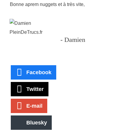
Bonne aprem nuggets et à très vite,
- Damien
Facebook
Twitter
E-mail
Bluesky