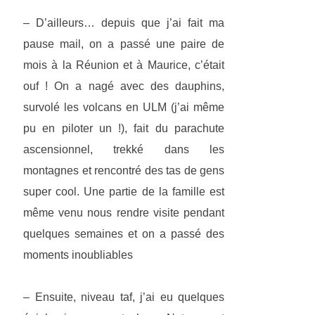
– D’ailleurs… depuis que j’ai fait ma
pause mail, on a passé une paire de
mois à la Réunion et à Maurice, c’était
ouf ! On a nagé avec des dauphins,
survolé les volcans en ULM (j’ai même
pu en piloter un !), fait du parachute
ascensionnel, trekké dans les
montagnes et rencontré des tas de gens
super cool. Une partie de la famille est
même venu nous rendre visite pendant
quelques semaines et on a passé des
moments inoubliables
– Ensuite, niveau taf, j’ai eu quelques