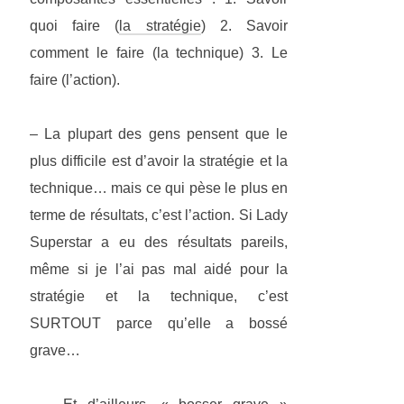
quoi faire (
la stratégie
) 2. Savoir
comment le faire (la technique) 3. Le
faire (l’action).
– La plupart des gens pensent que le
plus difficile est d’avoir la stratégie et la
technique… mais ce qui pèse le plus en
terme de résultats, c’est l’action. Si Lady
Superstar a eu des résultats pareils,
même si je l’ai pas mal aidé pour la
stratégie et la technique, c’est
SURTOUT parce qu’elle a bossé
grave…