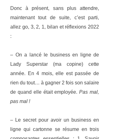
Donc à présent, sans plus attendre,
maintenant tout de suite, c’est parti,
allez go, 3, 2, 1, bilan et réflexions 2022
:
– On a lancé le business en ligne de
Lady Superstar (ma copine) cette
année. En 4 mois, elle est passée de
rien du tout… à gagner 2 fois son salaire
de quand elle était employée.
Pas mal,
pas mal !
– Le secret pour avoir un business en
ligne qui cartonne se résume en trois
composantes essentielles : 1. Savoir