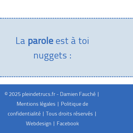
La
parole
est à toi
nuggets :
© 2025 pleindetrucs.fr - Damien Fauché |
Mentions légales
|
Politique de
confidentialité
| Tous droits réservés |
Webdesign
|
Facebook