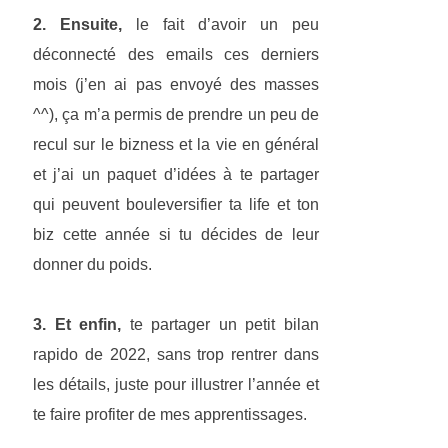
2. Ensuite,
le fait d’avoir un peu
déconnecté des emails ces derniers
mois (j’en ai pas envoyé des masses
^^), ça m’a permis de prendre un peu de
recul sur le bizness et la vie en général
et j’ai un paquet d’idées à te partager
qui peuvent bouleversifier ta life et ton
biz cette année si tu décides de leur
donner du poids.
3. Et enfin,
te partager un petit bilan
rapido de 2022, sans trop rentrer dans
les détails, juste pour illustrer l’année et
te faire profiter de mes apprentissages.