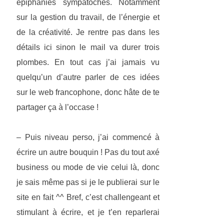
épiphanies sympatoches. Notamment
sur la gestion du travail, de l’énergie et
de la créativité. Je rentre pas dans les
détails ici sinon le mail va durer trois
plombes. En tout cas j’ai jamais vu
quelqu’un d’autre parler de ces idées
sur le web francophone, donc hâte de te
partager ça à l’occase !
– Puis niveau perso, j’ai commencé à
écrire un autre bouquin ! Pas du tout axé
business ou mode de vie celui là, donc
je sais même pas si je le publierai sur le
site en fait ^^ Bref, c’est challengeant et
stimulant à écrire, et je t’en reparlerai