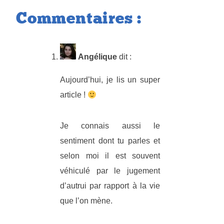
Commentaires :
Angélique
dit :
Aujourd’hui, je lis un super
article !
Je connais aussi le
sentiment dont tu parles et
selon moi il est souvent
véhiculé par le jugement
d’autrui par rapport à la vie
que l’on mène.