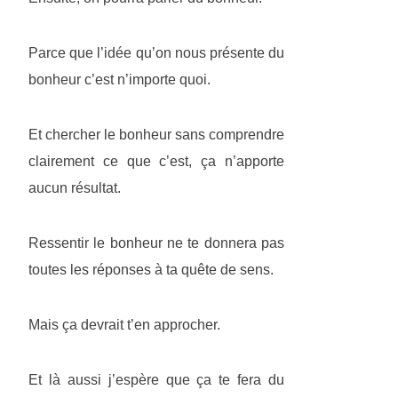
Parce que l’idée qu’on nous présente du
bonheur c’est n’importe quoi.
Et chercher le bonheur sans comprendre
clairement ce que c’est, ça n’apporte
aucun résultat.
Ressentir le bonheur ne te donnera pas
toutes les réponses à ta quête de sens.
Mais ça devrait t’en approcher.
Et là aussi j’espère que ça te fera du