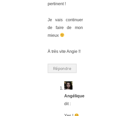
pertinent !
Je vais continuer
de faire de mon
mieux
À très vite Angie !!
Répondre
Angélique
dit :
Yes !