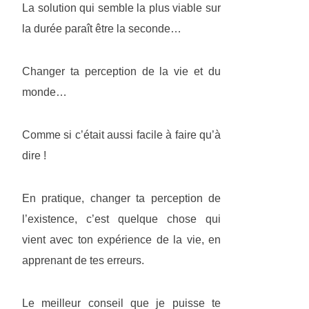
La solution qui semble la plus viable sur
la durée paraît être la seconde…
Changer ta perception de la vie et du
monde…
Comme si c’était aussi facile à faire qu’à
dire !
En pratique, changer ta perception de
l’existence, c’est quelque chose qui
vient avec ton expérience de la vie, en
apprenant de tes erreurs.
Le meilleur conseil que je puisse te