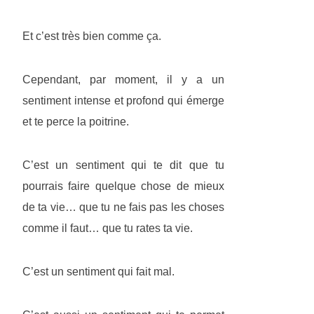
Et c’est très bien comme ça.
Cependant, par moment, il y a un
sentiment intense et profond qui émerge
et te perce la poitrine.
C’est un sentiment qui te dit que tu
pourrais faire quelque chose de mieux
de ta vie… que tu ne fais pas les choses
comme il faut… que tu rates ta vie.
C’est un sentiment qui fait mal.