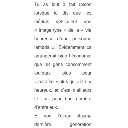
Tu as tout à fait raison
lorsque tu dis que les
médias véhiculent une
« image type » de la « vie
heureuse d’une personne
lambda ». Évidemment ça
arrangerait bien l’économie
que les gens consomment
toujours plus pour
« paraître » plus qu' »être »
heureux, et c’est d’ailleurs
le cas pour bon nombre
d’entre eux.
Et non, l’écran plasma
dernière génération