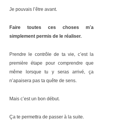
Je pouvais l’être avant.
Faire toutes ces choses m’a
simplement permis de le réaliser.
Prendre le contrôle de ta vie, c’est la
première étape pour comprendre que
même lorsque tu y seras arrivé, ça
n’apaisera pas ta quête de sens.
Mais c’est un bon début.
Ça te permettra de passer à la suite.