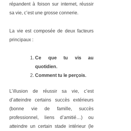
répandent à foison sur internet, réussir
sa vie, c’est une grosse connerie.
La vie est composée de deux facteurs
principaux :
Ce que tu vis au
quotidien.
Comment tu le perçois.
L’illusion de réussir sa vie, c’est
d’atteindre certains succès extérieurs
(bonne vie de famille, succès
professionnel, liens d’amitié…) ou
atteindre un certain stade intérieur (le