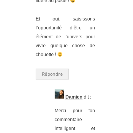
fidèle au poste !
Et oui, saisissons
l’opportunité d’être un
élément de l’univers pour
vivre quelque chose de
chouette !
Répondre
Damien
dit :
Merci pour ton
commentaire
intelligent et