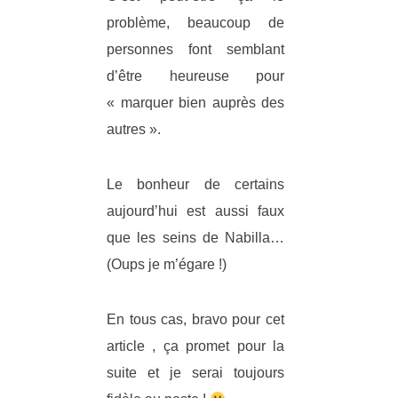
problème, beaucoup de
personnes font semblant
d’être heureuse pour
« marquer bien auprès des
autres ».
Le bonheur de certains
aujourd’hui est aussi faux
que les seins de Nabilla…
(Oups je m’égare !)
En tous cas, bravo pour cet
article , ça promet pour la
suite et je serai toujours