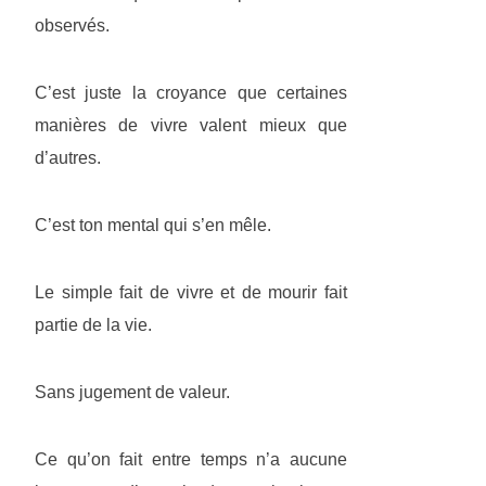
observés.
C’est juste la croyance que certaines
manières de vivre valent mieux que
d’autres.
C’est ton mental qui s’en mêle.
Le simple fait de vivre et de mourir fait
partie de la vie.
Sans jugement de valeur.
Ce qu’on fait entre temps n’a aucune