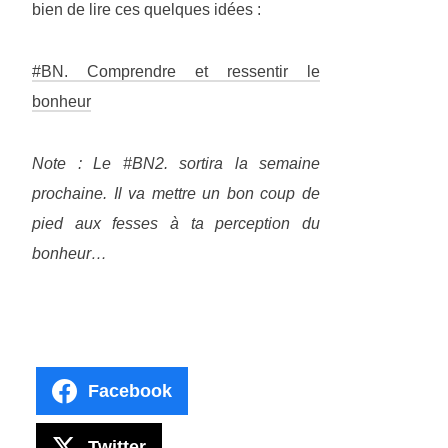
bien de lire ces quelques idées :
#BN. Comprendre et ressentir le
bonheur
Note : Le #BN2. sortira la semaine
prochaine. Il va mettre un bon coup de
pied aux fesses à ta perception du
bonheur…
Facebook
Twitter