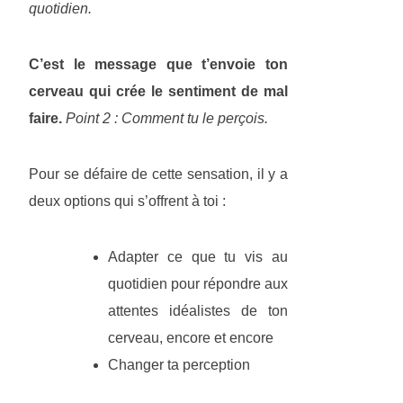
quotidien.
C’est le message que t’envoie ton
cerveau qui crée le sentiment de mal
faire.
Point 2 : Comment tu le perçois.
Pour se défaire de cette sensation, il y a
deux options qui s’offrent à toi :
Adapter ce que tu vis au
quotidien pour répondre aux
attentes idéalistes de ton
cerveau, encore et encore
Changer ta perception