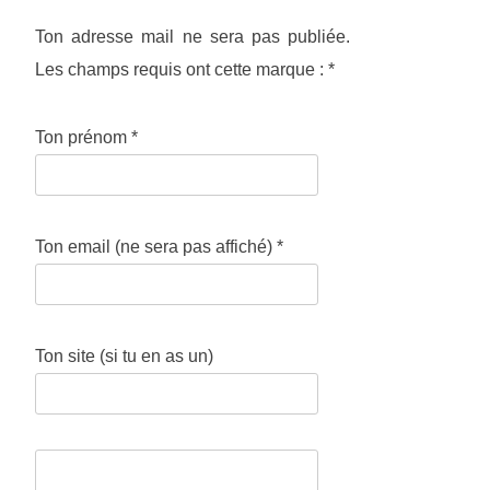
Ton adresse mail ne sera pas publiée.
Les champs requis ont cette marque :
*
Ton prénom
*
Ton email (ne sera pas affiché)
*
Ton site (si tu en as un)