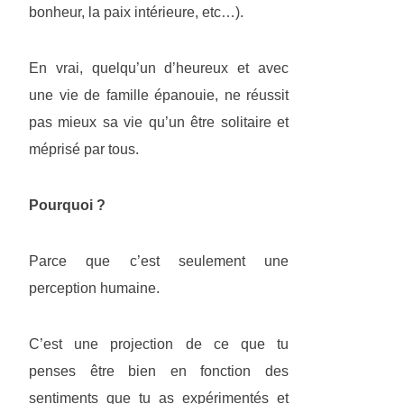
bonheur, la paix intérieure, etc…).
En vrai, quelqu’un d’heureux et avec
une vie de famille épanouie, ne réussit
pas mieux sa vie qu’un être solitaire et
méprisé par tous.
Pourquoi ?
Parce que c’est seulement une
perception humaine.
C’est une projection de ce que tu
penses être bien en fonction des
sentiments que tu as expérimentés et