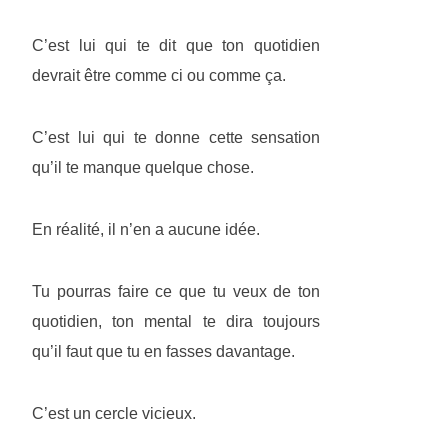
C’est lui qui te dit que ton quotidien
devrait être comme ci ou comme ça.
C’est lui qui te donne cette sensation
qu’il te manque quelque chose.
En réalité, il n’en a aucune idée.
Tu pourras faire ce que tu veux de ton
quotidien, ton mental te dira toujours
qu’il faut que tu en fasses davantage.
C’est un cercle vicieux.