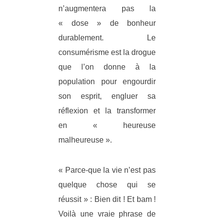
n’augmentera pas la
« dose » de bonheur
durablement. Le
consumérisme est la drogue
que l’on donne à la
population pour engourdir
son esprit, engluer sa
réflexion et la transformer
en « heureuse
malheureuse ».
« Parce-que la vie n’est pas
quelque chose qui se
réussit » : Bien dit ! Et bam !
Voilà une vraie phrase de