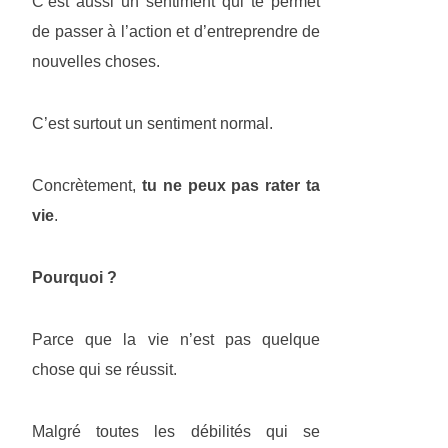
C’est aussi un sentiment qui te permet
de passer à l’action et d’entreprendre de
nouvelles choses.
C’est surtout un sentiment normal.
Concrètement,
tu ne peux pas rater ta
vie
.
Pourquoi ?
Parce que la vie n’est pas quelque
chose qui se réussit.
Malgré toutes les débilités qui se