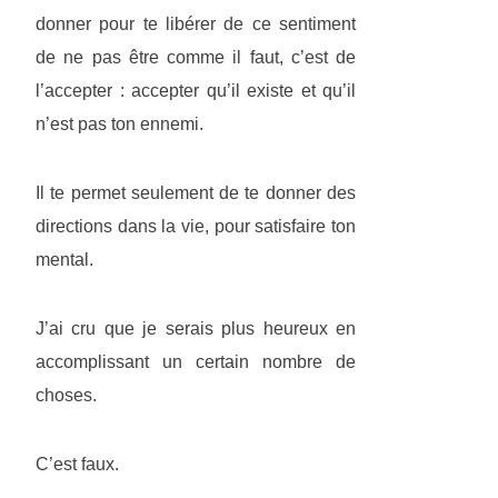
donner pour te libérer de ce sentiment
de ne pas être comme il faut, c’est de
l’accepter : accepter qu’il existe et qu’il
n’est pas ton ennemi.
Il te permet seulement de te donner des
directions dans la vie, pour satisfaire ton
mental.
J’ai cru que je serais plus heureux en
accomplissant un certain nombre de
choses.
C’est faux.