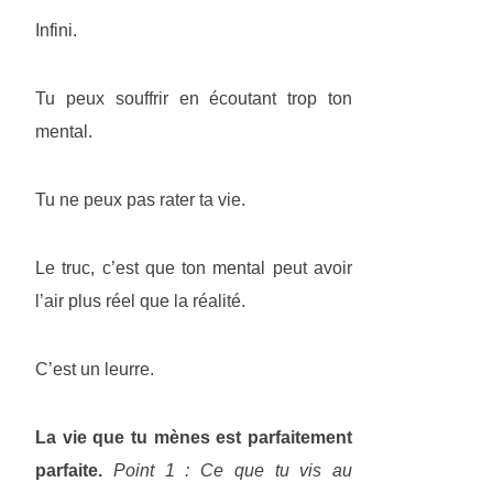
Infini.
Tu peux souffrir en écoutant trop ton
mental.
Tu ne peux pas rater ta vie.
Le truc, c’est que ton mental peut avoir
l’air plus réel que la réalité.
C’est un leurre.
La vie que tu mènes est parfaitement
parfaite.
Point 1 : Ce que tu vis au