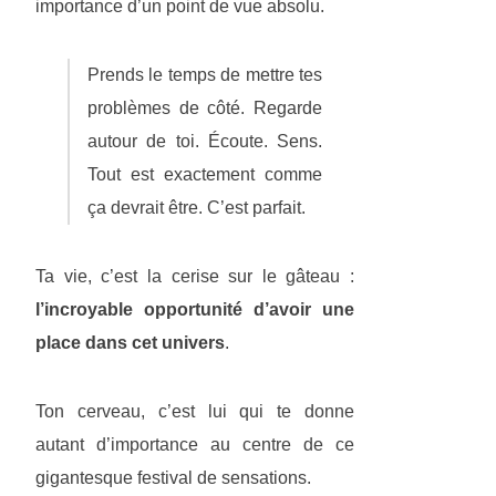
importance d’un point de vue absolu.
Prends le temps de mettre tes
problèmes de côté. Regarde
autour de toi. Écoute. Sens.
Tout est exactement comme
ça devrait être. C’est parfait.
Ta vie, c’est la cerise sur le gâteau :
l’incroyable opportunité d’avoir une
place dans cet univers
.
Ton cerveau, c’est lui qui te donne
autant d’importance au centre de ce
gigantesque festival de sensations.