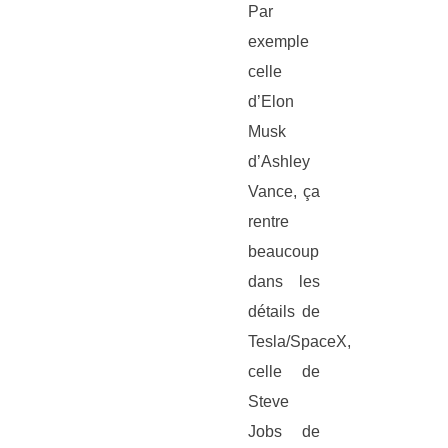
Par
exemple
celle
d’Elon
Musk
d’Ashley
Vance, ça
rentre
beaucoup
dans les
détails de
Tesla/SpaceX,
celle de
Steve
Jobs de