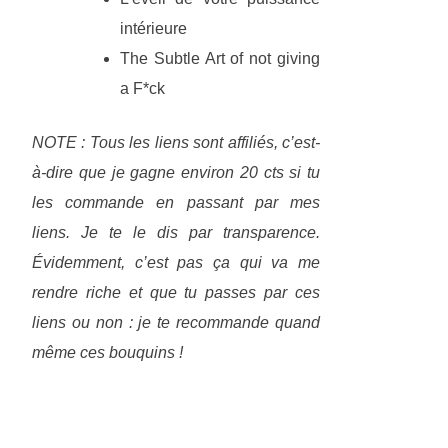
intérieure
The Subtle Art of not giving
a F*ck
NOTE : Tous les liens sont affiliés, c’est-
à-dire que je gagne environ 20 cts si tu
les commande en passant par mes
liens. Je te le dis par transparence.
Évidemment, c’est pas ça qui va me
rendre riche et que tu passes par ces
liens ou non : je te recommande quand
même ces bouquins !