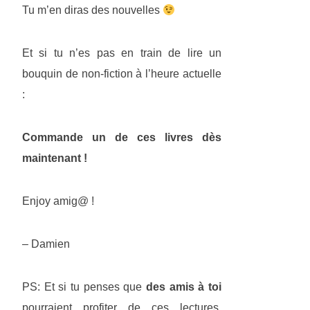
Tu m’en diras des nouvelles
Et si tu n’es pas en train de lire un
bouquin de non-fiction à l’heure actuelle
:
Commande un de ces livres dès
maintenant !
Enjoy amig@ !
– Damien
PS: Et si tu penses que
des amis à toi
pourraient profiter de ces lectures,