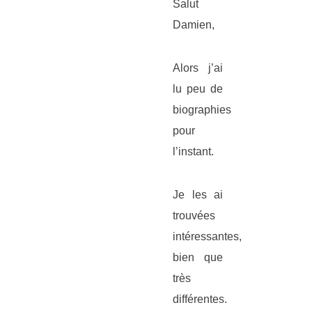
Salut
Damien,
Alors j’ai
lu peu de
biographies
pour
l’instant.
Je les ai
trouvées
intéressantes,
bien que
très
différentes.