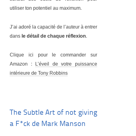
utiliser ton potentiel au maximum.
J’ai adoré la capacité de l’auteur à entrer
dans
le détail de chaque réflexion
.
Clique ici pour le commander sur
Amazon :
L’éveil de votre puissance
intérieure de Tony Robbins
The Subtle Art of not giving
a F*ck de Mark Manson