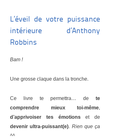
L’éveil de votre puissance
intérieure d’Anthony
Robbins
Bam !
Une grosse claque dans la tronche.
Ce livre te permettra… de
te
comprendre mieux toi-même
,
d’apprivoiser tes émotions
et de
devenir ultra-puissant(e)
.
Rien que ça
^^