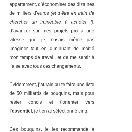
appartement, d’économiser des dizaines
de milliers d’euros
(et d’être en train de
chercher un immeuble à acheter !)
,
d’avancer sur mes projets pro à une
vitesse que je n’osais même pas
imaginer tout en diminuant de moitié
mon temps de travail, et de me sentir à
l’aise avec tous ces changements.
Évidemment, j’aurais pu te faire une liste
de 50 milliards de bouquins, mais pour
rester concis et t’orienter vers
l’essentiel
, je t’en ai sélectionné cinq.
Ces bouquins, je les recommande à