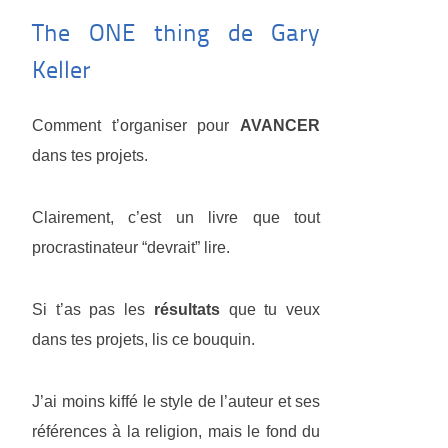
The ONE thing de Gary
Keller
Comment t’organiser pour
AVANCER
dans tes projets.
Clairement, c’est un livre que tout
procrastinateur “devrait” lire.
Si t’as pas les
résultats
que tu veux
dans tes projets, lis ce bouquin.
J’ai moins kiffé le style de l’auteur et ses
références à la religion, mais le fond du