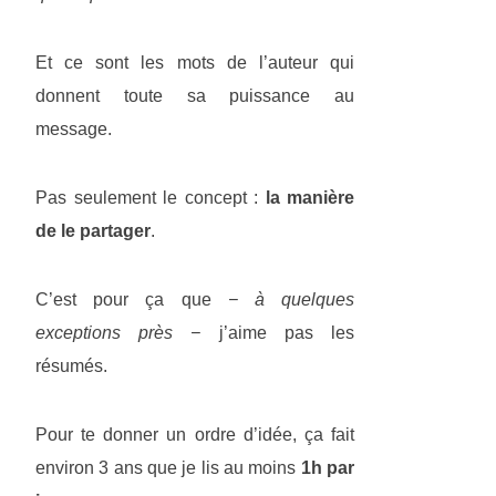
Et ce sont les mots de l’auteur qui
donnent toute sa puissance au
message.
Pas seulement le concept :
la manière
de le partager
.
C’est pour ça que
− à quelques
exceptions près −
j’aime pas les
résumés.
Pour te donner un ordre d’idée, ça fait
environ 3 ans que je lis au moins
1h par