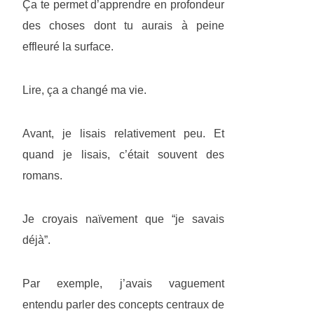
Ça te permet d’apprendre en profondeur
des choses dont tu aurais à peine
effleuré la surface.
Lire, ça a changé ma vie.
Avant, je lisais relativement peu. Et
quand je lisais, c’était souvent des
romans.
Je croyais naïvement que “je savais
déjà”.
Par exemple, j’avais vaguement
entendu parler des concepts centraux de