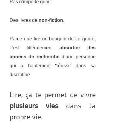
Pas n’importe quoi :
Des livres de
non-fiction
.
Parce que lire un bouquin de ce genre,
c’est littéralement
absorber des
années de recherche
d’une personne
qui a hautement “réussi” dans sa
discipline.
Lire, ça te permet de vivre
plusieurs vies
dans ta
propre vie.