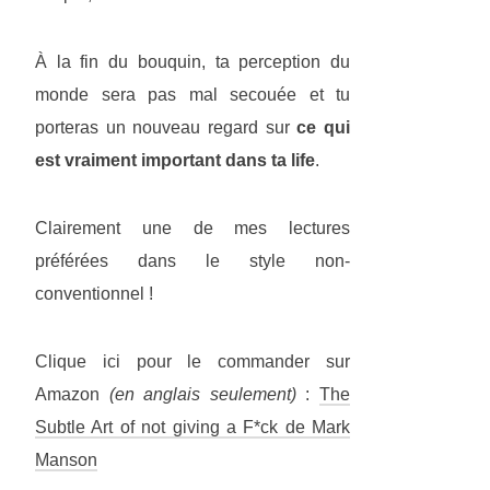
À la fin du bouquin, ta perception du
monde sera pas mal secouée et tu
porteras un nouveau regard sur
ce qui
est vraiment important dans ta life
.
Clairement une de mes lectures
préférées dans le style non-
conventionnel !
Clique ici pour le commander sur
Amazon
(en anglais seulement)
:
The
Subtle Art of not giving a F*ck de Mark
Manson