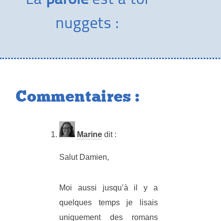
nuggets :
Commentaires :
Marine
dit :
Salut Damien,
Moi aussi jusqu’à il y a
quelques temps je lisais
uniquement des romans