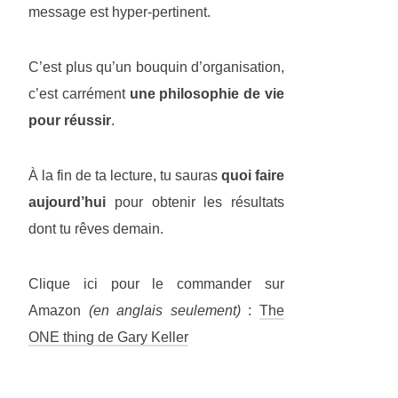
message est hyper-pertinent.
C’est plus qu’un bouquin d’organisation,
c’est carrément
une philosophie de vie
pour réussir
.
À la fin de ta lecture, tu sauras
quoi faire
aujourd’hui
pour obtenir les résultats
dont tu rêves demain.
Clique ici pour le commander sur
Amazon
(en anglais seulement)
:
The
ONE thing de Gary Keller