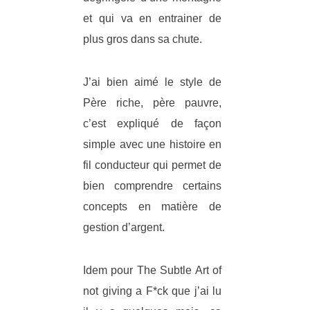
et qui va en entrainer de
plus gros dans sa chute.
J’ai bien aimé le style de
Père riche, père pauvre,
c’est expliqué de façon
simple avec une histoire en
fil conducteur qui permet de
bien comprendre certains
concepts en matière de
gestion d’argent.
Idem pour The Subtle Art of
not giving a F*ck que j’ai lu