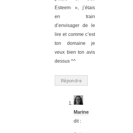
Esteem », j’étais
en train
d’envisager de le
lire et comme c’est
ton domaine je
veux bien ton avis
dessus ^^
Répondre
Marine
dit :