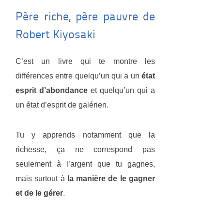
Père riche, père pauvre de
Robert Kiyosaki
C’est un livre qui te montre les
différences entre quelqu’un qui a un
état
esprit d’abondance
et quelqu’un qui a
un état d’esprit de galérien.
Tu y apprends notamment que la
richesse, ça ne correspond pas
seulement à l’argent que tu gagnes,
mais surtout à
la manière de le gagner
et de le gérer
.