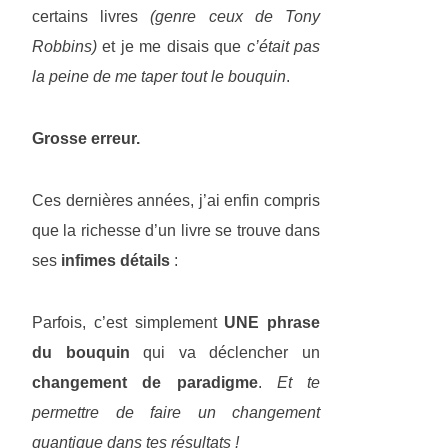
certains livres
(genre ceux de Tony
Robbins)
et je me disais que
c’était pas
la peine de me taper tout le bouquin
.
Grosse erreur.
Ces dernières années, j’ai enfin compris
que la richesse d’un livre se trouve dans
ses
infimes détails
:
Parfois, c’est simplement
UNE phrase
du bouquin
qui va déclencher un
changement de paradigme
.
Et te
permettre de faire un changement
quantique dans tes résultats !