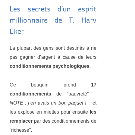
Les secrets d’un esprit
millionnaire de T. Harv
Eker
La plupart des gens sont destinés à ne
pas gagner d’argent à cause de leurs
conditionnements psychologiques
.
Ce bouquin prend
17
conditionnements
de “pauvreté”
−
NOTE : j’en avais un bon paquet ! −
et
les explose en miettes pour ensuite
les
remplacer
par des conditionnements de
“richesse”.