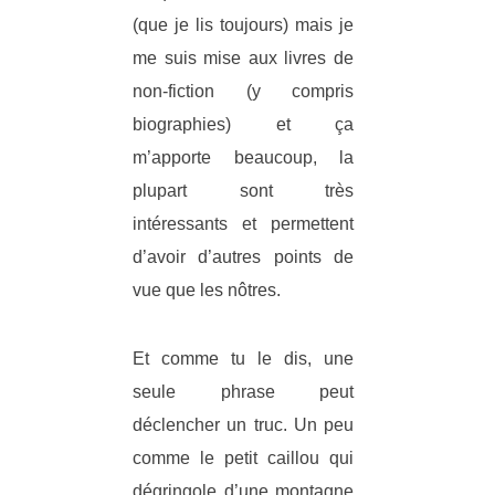
(que je lis toujours) mais je
me suis mise aux livres de
non-fiction (y compris
biographies) et ça
m’apporte beaucoup, la
plupart sont très
intéressants et permettent
d’avoir d’autres points de
vue que les nôtres.
Et comme tu le dis, une
seule phrase peut
déclencher un truc. Un peu
comme le petit caillou qui
dégringole d’une montagne