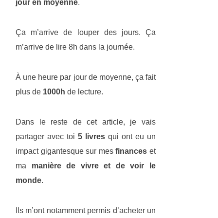
jour en moyenne
.
Ça m’arrive de louper des jours. Ça
m’arrive de lire 8h dans la journée.
À une heure par jour de moyenne, ça fait
plus de
1000h
de lecture.
Dans le reste de cet article, je vais
partager avec toi
5 livres
qui ont eu un
impact gigantesque sur mes
finances
et
ma
manière de vivre et de voir le
monde
.
Ils m’ont notamment permis d’acheter un