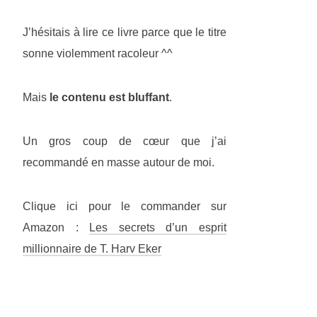
J’hésitais à lire ce livre parce que le titre
sonne violemment racoleur ^^
Mais
le contenu est bluffant
.
Un gros coup de cœur que j’ai
recommandé en masse autour de moi.
Clique ici pour le commander sur
Amazon :
Les secrets d’un esprit
millionnaire de T. Harv Eker