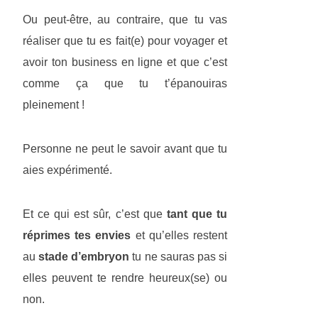
Ou peut-être, au contraire, que tu vas
réaliser que tu es fait(e) pour voyager et
avoir ton business en ligne et que c’est
comme ça que tu t’épanouiras
pleinement !
Personne ne peut le savoir avant que tu
aies expérimenté.
Et ce qui est sûr, c’est que
tant que tu
réprimes tes envies
et qu’elles restent
au
stade d’embryon
tu ne sauras pas si
elles peuvent te rendre heureux(se) ou
non.