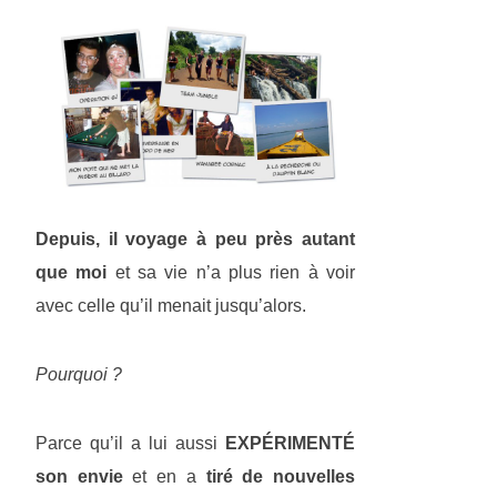
Depuis, il voyage à peu près autant
que moi
et sa vie n’a plus rien à voir
avec celle qu’il menait jusqu’alors.
Pourquoi ?
Parce qu’il a lui aussi
EXPÉRIMENTÉ
son envie
et en a
tiré de nouvelles