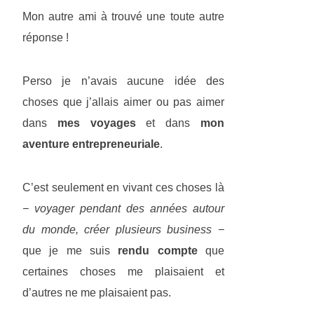
Mon autre ami à trouvé une toute autre
réponse !
Perso je n’avais aucune idée des
choses que j’allais aimer ou pas aimer
dans
mes voyages
et dans
mon
aventure entrepreneuriale
.
C’est seulement en vivant ces choses là
− voyager pendant des années autour
du monde, créer plusieurs business −
que je me suis
rendu compte
que
certaines choses me plaisaient et
d’autres ne me plaisaient pas.