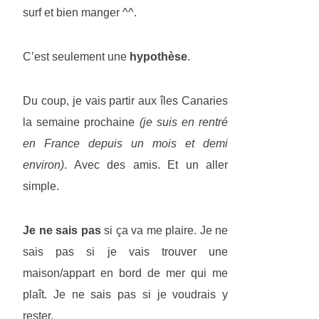
surf et bien manger ^^.
C’est seulement une
hypothèse
.
Du coup, je vais partir aux îles Canaries
la semaine prochaine
(je suis en rentré
en France depuis un mois et demi
environ)
. Avec des amis. Et un aller
simple.
Je ne sais pas
si ça va me plaire. Je ne
sais pas si je vais trouver une
maison/appart en bord de mer qui me
plaît. Je ne sais pas si je voudrais y
rester.