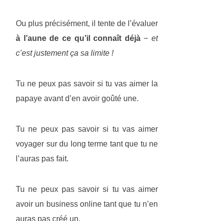
Ou plus précisément, il tente de l’évaluer
à l’aune de ce qu’il connaît déjà
−
et
c’est justement ça sa limite !
Tu ne peux pas savoir si tu vas aimer la
papaye avant d’en avoir goûté une.
Tu ne peux pas savoir si tu vas aimer
voyager sur du long terme tant que tu ne
l’auras pas fait.
Tu ne peux pas savoir si tu vas aimer
avoir un business online tant que tu n’en
auras pas créé un.