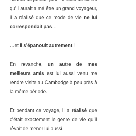
qu’il aurait aimé être un grand voyageur,
il a réalisé que ce mode de vie
ne lui
correspondait pas
…
…et
il s’épanouit autrement
!
En revanche,
un autre de mes
meilleurs amis
est lui aussi venu me
rendre visite au Cambodge à peu près à
la même période.
Et pendant ce voyage, il a
réalisé
que
c’était exactement le genre de vie qu’il
rêvait de mener lui aussi.