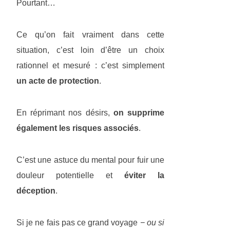
Pourtant…
Ce qu’on fait vraiment dans cette
situation, c’est loin d’être un choix
rationnel et mesuré : c’est simplement
un acte de protection
.
En réprimant nos désirs,
on supprime
également les risques associés
.
C’est une astuce du mental pour fuir une
douleur potentielle et
éviter la
déception
.
Si je ne fais pas ce grand voyage
− ou si