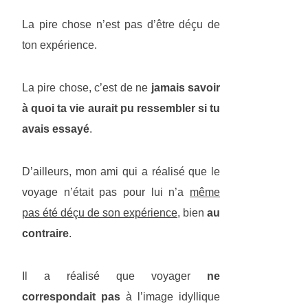
La pire chose n’est pas d’être déçu de
ton expérience.
La pire chose, c’est de ne
jamais savoir
à quoi ta vie aurait pu ressembler si tu
avais essayé
.
D’ailleurs, mon ami qui a réalisé que le
voyage n’était pas pour lui n’a
même
pas été déçu de son expérience
, bien
au
contraire
.
Il a réalisé que voyager
ne
correspondait pas
à l’image idyllique