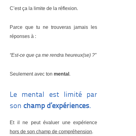
C’est ça la limite de la réflexion.
Parce que tu ne trouveras jamais les
réponses à :
“Est-ce que ça me rendra heureux(se) ?”
Seulement avec ton
mental
.
Le mental est limité par
son
champ d’expériences
.
Et il ne peut évaluer une expérience
hors de son champ de compréhension
.