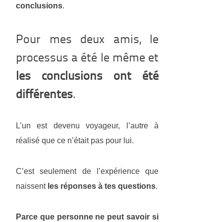
conclusions
.
Pour mes deux amis, le
processus a été le même et
les conclusions ont été
différentes
.
L’un est devenu voyageur, l’autre à
réalisé que ce n’était pas pour lui.
C’est seulement de l’expérience que
naissent
les réponses à tes questions
.
Parce que personne ne peut savoir si