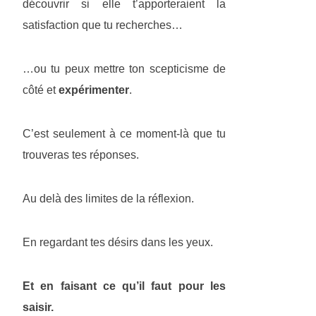
découvrir si elle t’apporteraient la
satisfaction que tu recherches…
…ou tu peux mettre ton scepticisme de
côté et
expérimenter
.
C’est seulement à ce moment-là que tu
trouveras tes réponses.
Au delà des limites de la réflexion.
En regardant tes désirs dans les yeux.
Et en faisant ce qu’il faut pour les
saisir.