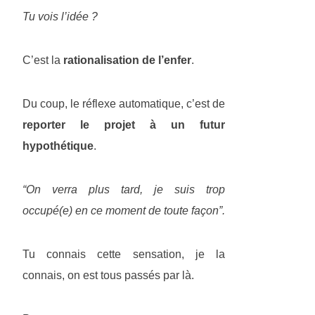
Tu vois l’idée ?
C’est la
rationalisation de l’enfer
.
Du coup, le réflexe automatique, c’est de
reporter le projet à un futur
hypothétique
.
“On verra plus tard, je suis trop
occupé(e) en ce moment de toute façon”.
Tu connais cette sensation, je la
connais, on est tous passés par là.