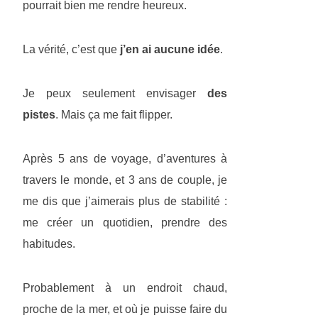
pourrait bien me rendre heureux.
La vérité, c’est que
j’en ai aucune idée
.
Je peux seulement envisager
des
pistes
. Mais ça me fait flipper.
Après 5 ans de voyage, d’aventures à
travers le monde, et 3 ans de couple, je
me dis que j’aimerais plus de stabilité :
me créer un quotidien, prendre des
habitudes.
Probablement à un endroit chaud,
proche de la mer, et où je puisse faire du