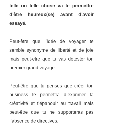
telle ou telle chose va te permettre
d’être heureux(se) avant d’avoir
essayé.
Peut-être que l’idée de voyager te
semble synonyme de liberté et de joie
mais peut-être que tu vas détester ton
premier grand voyage.
Peut-être que tu penses que créer ton
business te permettra d’exprimer ta
créativité et t’épanouir au travail mais
peut-être que tu ne supporteras pas
l’absence de directives.