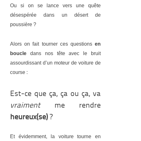
Ou si on se lance vers une quête
désespérée dans un désert de
poussière ?
Alors on fait tourner ces questions
en
boucle
dans nos tête avec le bruit
assourdissant d’un moteur de voiture de
course :
Est-ce que ça, ça ou ça, va
vraiment
me rendre
heureux(se)
?
Et évidemment, la voiture tourne en