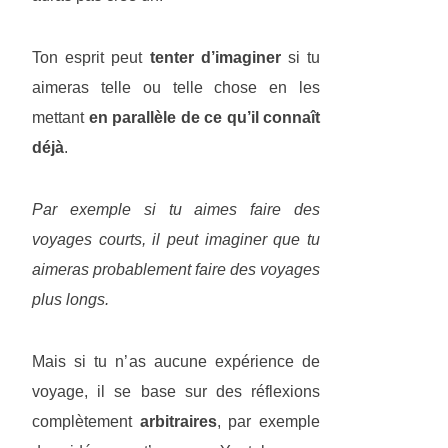
Ton esprit peut
tenter d’imaginer
si tu
aimeras telle ou telle chose en les
mettant
en parallèle de ce qu’il connaît
déjà
.
Par exemple si tu aimes faire des
voyages courts, il peut imaginer que tu
aimeras probablement faire des voyages
plus longs.
Mais si tu n’as aucune expérience de
voyage, il se base sur des réflexions
complètement
arbitraires
, par exemple