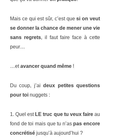
Mais ce qui est sûr, c’est que
si on veut
se donner la chance de mener une vie
sans regrets
, il faut faire face à cette
peur…
…et
avancer quand même
!
Du coup, j’ai
deux petites questions
pour toi
nuggets :
1. Quel est
LE truc que tu veux faire
au
fond de toi mais que tu n’as
pas encore
concrétisé
jusqu’à aujourd’hui ?