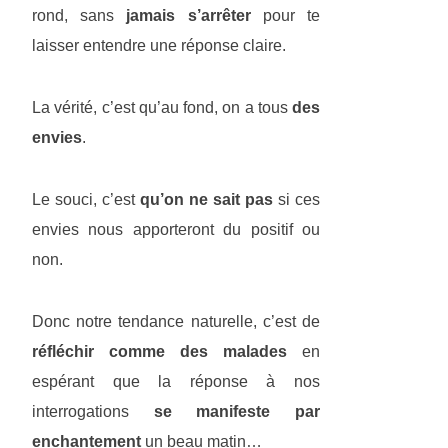
rond, sans
jamais s’arrêter
pour te
laisser entendre une réponse claire.
La vérité, c’est qu’au fond, on a tous
des
envies
.
Le souci, c’est
qu’on ne sait pas
si ces
envies nous apporteront du positif ou
non.
Donc notre tendance naturelle, c’est de
réfléchir comme des malades
en
espérant que la réponse à nos
interrogations
se manifeste par
enchantement
un beau matin…