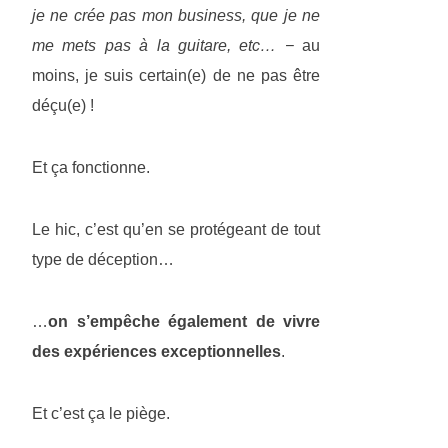
je ne crée pas mon business, que je ne
me mets pas à la guitare, etc… −
au
moins, je suis certain(e) de ne pas être
déçu(e) !
Et ça fonctionne.
Le hic, c’est qu’en se protégeant de tout
type de déception…
…
on s’empêche également de vivre
des expériences exceptionnelles
.
Et c’est ça le piège.