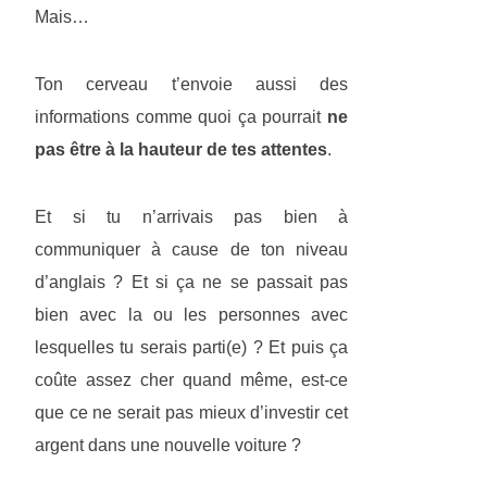
Mais…
Ton cerveau t’envoie aussi des
informations comme quoi ça pourrait
ne
pas être à la hauteur de tes attentes
.
Et si tu n’arrivais pas bien à
communiquer à cause de ton niveau
d’anglais ? Et si ça ne se passait pas
bien avec la ou les personnes avec
lesquelles tu serais parti(e) ? Et puis ça
coûte assez cher quand même, est-ce
que ce ne serait pas mieux d’investir cet
argent dans une nouvelle voiture ?