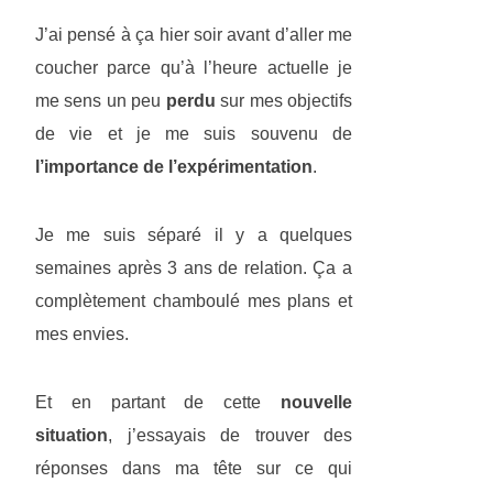
J’ai pensé à ça hier soir avant d’aller me
coucher parce qu’à l’heure actuelle je
me sens un peu
perdu
sur mes objectifs
de vie et je me suis souvenu de
l’importance de l’expérimentation
.
Je me suis séparé il y a quelques
semaines après 3 ans de relation. Ça a
complètement chamboulé mes plans et
mes envies.
Et en partant de cette
nouvelle
situation
, j’essayais de trouver des
réponses dans ma tête sur ce qui