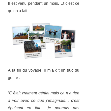
Il est venu pendant un mois. Et c’est ce
qu’on a fait.
À la fin du voyage, il m’a dit un truc du
genre :
“C’était vraiment génial mais ça n’a rien
à voir avec ce que j’imaginais… c’est
épuisant en fait… je pourrais pas