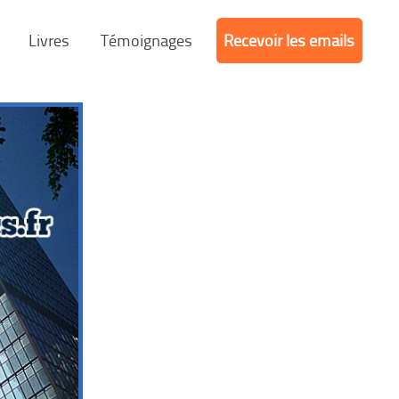
Livres
Témoignages
Recevoir les emails