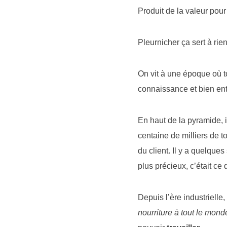
Produit de la valeur pour
Pleurnicher ça sert à rien
On vit à une époque où tou
connaissance et bien ente
En haut de la pyramide, i
centaine de milliers de t
du client. Il y a quelques 
plus précieux, c’était ce
Depuis l’ère industrielle
nourriture à tout le monde