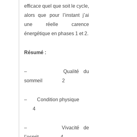
efficace quel que soit le cycle,
alors que pour l’instant j’ai
une réelle carence
énergétique en phases 1 et 2.
Résumé :
– Qualité du
sommeil 2
– Condition physique
4
– Vivacité de
l’esprit 4