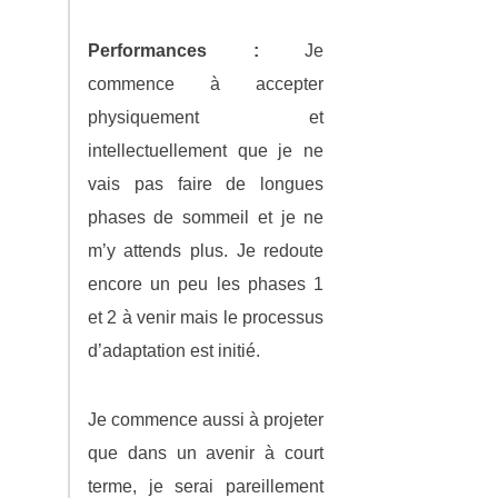
Performances :
Je
commence à accepter
physiquement et
intellectuellement que je ne
vais pas faire de longues
phases de sommeil et je ne
m’y attends plus. Je redoute
encore un peu les phases 1
et 2 à venir mais le processus
d’adaptation est initié.
Je commence aussi à projeter
que dans un avenir à court
terme, je serai pareillement