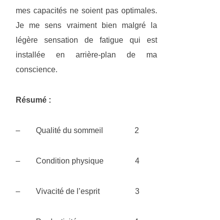
mes capacités ne soient pas optimales.
Je me sens vraiment bien malgré la
légère sensation de fatigue qui est
installée en arrière-plan de ma
conscience.
Résumé :
– Qualité du sommeil 2
– Condition physique 4
– Vivacité de l’esprit 3