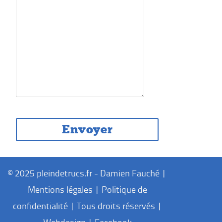
© 2025 pleindetrucs.fr - Damien Fauché |
Mentions légales
|
Politique de
confidentialité
| Tous droits réservés |
Webdesign
|
Facebook