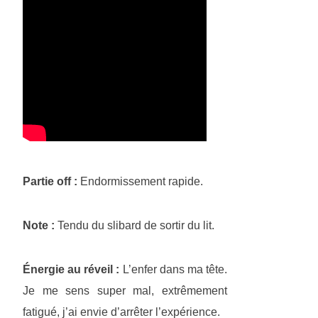
Partie off :
Endormissement rapide.
Note :
Tendu du slibard de sortir du lit.
Énergie au réveil :
L’enfer dans ma tête.
Je me sens super mal, extrêmement
fatigué, j’ai envie d’arrêter l’expérience.