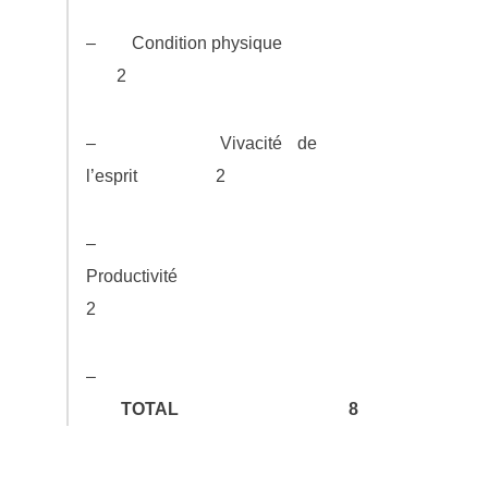
– Condition physique
2
– Vivacité de
l’esprit 2
–
Productivité
2
–
TOTAL
8