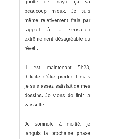
goutte de mayo, ça va
beaucoup mieux. Je suis
même relativement frais par
rapport à la sensation
extrêmement désagréable du
réveil.
Il est maintenant 5h23,
difficile d’être productif mais
je suis assez satisfait de mes
dessins. Je viens de finir la
vaisselle.
Je somnole à moitié, je
languis la prochaine phase