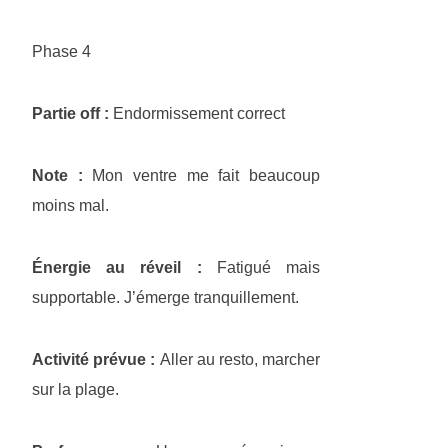
Phase 4
Partie off :
Endormissement correct
Note :
Mon ventre me fait beaucoup
moins mal.
Énergie au réveil :
Fatigué mais
supportable. J’émerge tranquillement.
Activité prévue :
Aller au resto, marcher
sur la plage.