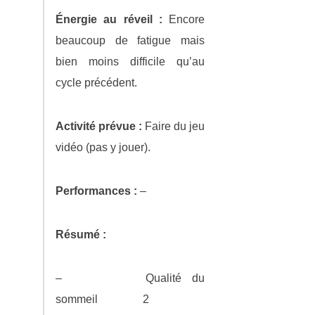
Énergie au réveil :
Encore
beaucoup de fatigue mais
bien moins difficile qu’au
cycle précédent.
Activité prévue :
Faire du jeu
vidéo (pas y jouer).
Performances :
–
Résumé :
– Qualité du
sommeil 2