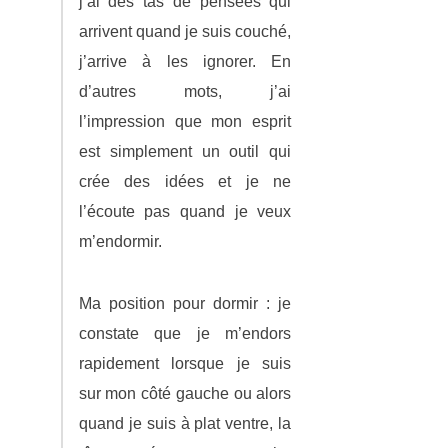
j’ai des tas de pensées qui
arrivent quand je suis couché,
j’arrive à les ignorer. En
d’autres mots, j’ai
l’impression que mon esprit
est simplement un outil qui
crée des idées et je ne
l’écoute pas quand je veux
m’endormir.
Ma position pour dormir : je
constate que je m’endors
rapidement lorsque je suis
sur mon côté gauche ou alors
quand je suis à plat ventre, la