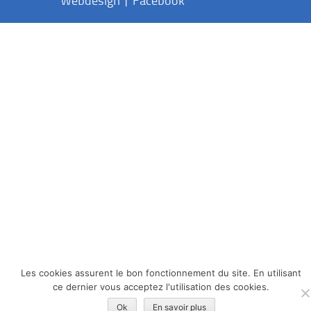
Les cookies assurent le bon fonctionnement du site. En utilisant
ce dernier vous acceptez l'utilisation des cookies.
Ok
En savoir plus