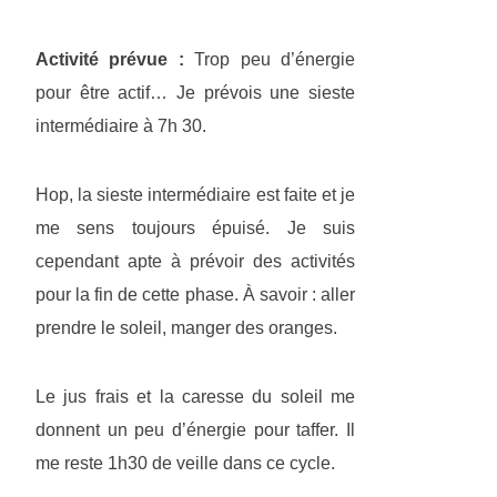
Activité prévue :
Trop peu d’énergie
pour être actif… Je prévois une sieste
intermédiaire à 7h 30.
Hop, la sieste intermédiaire est faite et je
me sens toujours épuisé. Je suis
cependant apte à prévoir des activités
pour la fin de cette phase. À savoir : aller
prendre le soleil, manger des oranges.
Le jus frais et la caresse du soleil me
donnent un peu d’énergie pour taffer. Il
me reste 1h30 de veille dans ce cycle.