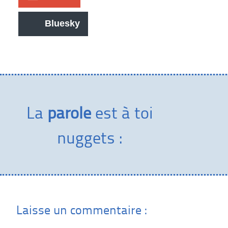
Bluesky
La
parole
est à toi
nuggets :
Laisse un commentaire :