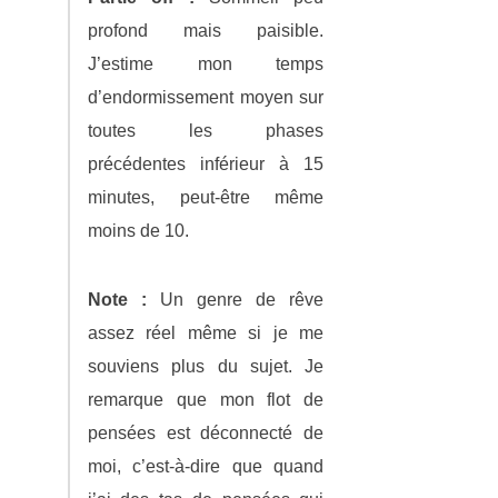
profond mais paisible.
J’estime mon temps
d’endormissement moyen sur
toutes les phases
précédentes inférieur à 15
minutes, peut-être même
moins de 10.
Note :
Un genre de rêve
assez réel même si je me
souviens plus du sujet. Je
remarque que mon flot de
pensées est déconnecté de
moi, c’est-à-dire que quand