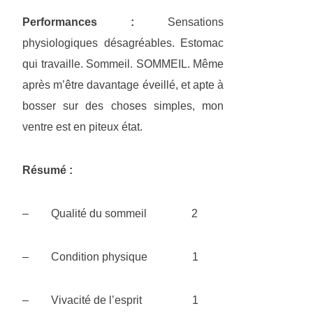
Performances :
Sensations
physiologiques désagréables. Estomac
qui travaille. Sommeil. SOMMEIL. Même
après m’être davantage éveillé, et apte à
bosser sur des choses simples, mon
ventre est en piteux état.
Résumé :
– Qualité du sommeil 2
– Condition physique 1
– Vivacité de l’esprit 1