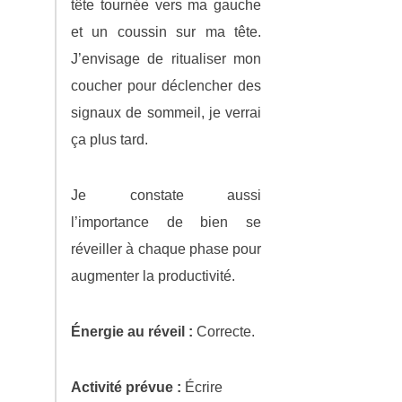
tête tournée vers ma gauche
et un coussin sur ma tête.
J’envisage de ritualiser mon
coucher pour déclencher des
signaux de sommeil, je verrai
ça plus tard.
Je constate aussi
l’importance de bien se
réveiller à chaque phase pour
augmenter la productivité.
Énergie au réveil :
Correcte.
Activité prévue :
Écrire