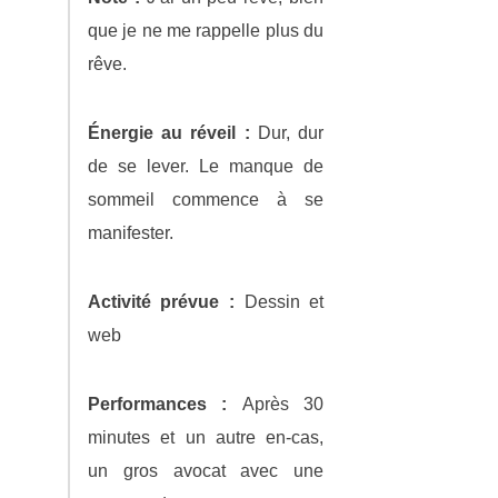
que je ne me rappelle plus du
rêve.
Énergie au réveil :
Dur, dur
de se lever. Le manque de
sommeil commence à se
manifester.
Activité prévue :
Dessin et
web
Performances :
Après 30
minutes et un autre en-cas,
un gros avocat avec une