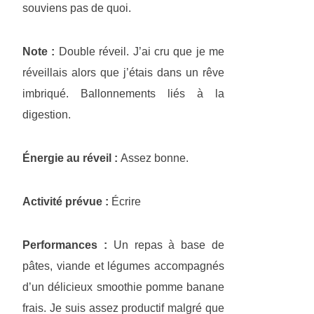
souviens pas de quoi.
Note :
Double réveil. J’ai cru que je me
réveillais alors que j’étais dans un rêve
imbriqué. Ballonnements liés à la
digestion.
Énergie au réveil :
Assez bonne.
Activité prévue :
Écrire
Performances :
Un repas à base de
pâtes, viande et légumes accompagnés
d’un délicieux smoothie pomme banane
frais. Je suis assez productif malgré que