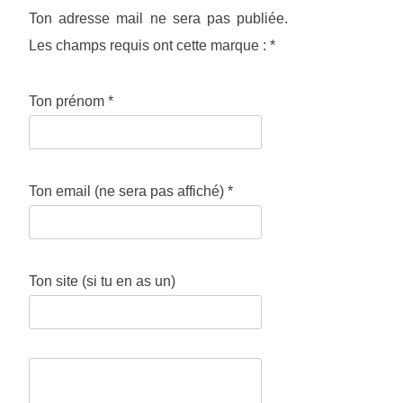
Ton adresse mail ne sera pas publiée.
Les champs requis ont cette marque :
*
Ton prénom
*
Ton email (ne sera pas affiché)
*
Ton site (si tu en as un)