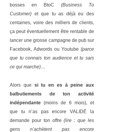
bosses en BtoC
(Business To
Customer)
et que tu as déjà eu des
centaines, voire des milliers de clients,
ça peut éventuellement être rentable de
lancer une grosse campagne de pub sur
Facebook, Adwords ou Youtube
(parce
que tu connais ton audience et tu sais
ce qui marche)
…
Alors que
si tu en es à peine aux
balbutiements de ton activité
indépendante
(moins de 6 mois), et
que tu n’as pas encore VALIDÉ la
demande pour ton offre
(lire : que les
gens n’achètent pas encore