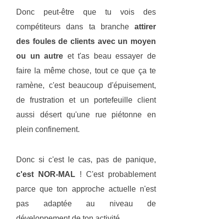
Donc peut-être que tu vois des
compétiteurs dans ta branche
attirer
des foules de clients avec un moyen
ou un autre
et t'as beau essayer de
faire la même chose, tout ce que ça te
ramène, c'est beaucoup d'épuisement,
de frustration et un portefeuille client
aussi désert qu'une rue piétonne en
plein confinement.
Donc si c'est le cas, pas de panique,
c'est NOR-MAL
! C'est probablement
parce que ton approche actuelle n'est
pas adaptée au niveau de
développement de ton activité.