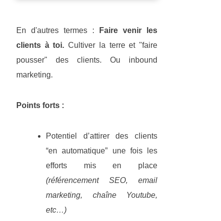
En d'autres termes :
Faire venir les
clients à toi.
Cultiver la terre et "faire
pousser" des clients. Ou inbound
marketing.
Points forts :
Potentiel d’attirer des clients
“en automatique” une fois les
efforts mis en place
(référencement SEO, email
marketing, chaîne Youtube,
etc…)