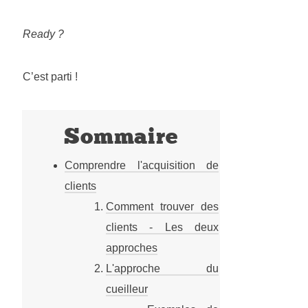
Ready ?
C’est parti !
Sommaire
Comprendre l'acquisition de
clients
Comment trouver des
clients - Les deux
approches
L'approche du
cueilleur