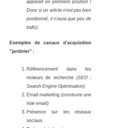
apparaît en première position !
Donc si un article n'est pas bien
positionné, il n'aura que peu de
trafic)
Exemples de canaux d’acquisition
"jardinier" :
Référencement dans les
moteurs de recherche
(SEO :
Search Engine Optimisation)
Email marketing
(construire une
liste email)
Présence sur les réseaux
sociaux