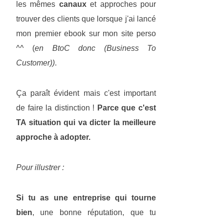
les mêmes
canaux
et approches pour
trouver des clients que lorsque j'ai lancé
mon premier ebook sur mon site perso
^^ (
en BtoC donc (Business To
Customer))
.
Ça paraît évident mais c'est important
de faire la distinction !
Parce que c'est
TA situation qui va dicter la meilleure
approche à adopter.
Pour illustrer :
Si tu as une entreprise qui tourne
bien
, une bonne réputation, que tu