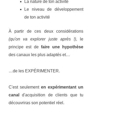
La nature de ton activité
Le niveau de développement
de ton activité
À partir de ces deux considérations
(qu'on va explorer juste après !)
, le
principe est de
faire une hypothèse
des canaux les plus adaptés et…
…de les EXPÉRIMENTER.
C'est seulement
en expérimentant un
canal
d'acquisition de clients que tu
découvriras son potentiel réel.