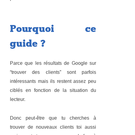
Pourquoi ce
guide ?
Parce que les résultats de Google sur
“trouver des clients” sont parfois
intéressants mais ils restent assez peu
ciblés en fonction de la situation du
lecteur.
Donc peut-être que tu cherches à
trouver de nouveaux clients toi aussi