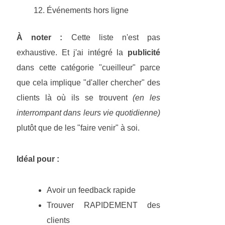
Événements hors ligne
À noter :
Cette liste n'est pas
exhaustive. Et j'ai intégré la
publicité
dans cette catégorie "cueilleur" parce
que cela implique "d'aller chercher" des
clients là où ils se trouvent
(en les
interrompant dans leurs vie quotidienne)
plutôt que de les "faire venir" à soi.
Idéal pour :
Avoir un feedback rapide
Trouver RAPIDEMENT des
clients