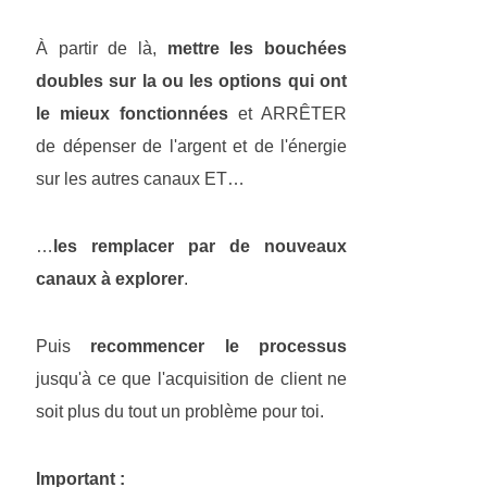
À partir de là,
mettre les bouchées
doubles sur la ou les options qui ont
le mieux fonctionnées
et ARRÊTER
de dépenser de l'argent et de l'énergie
sur les autres canaux ET…
…
les remplacer par de nouveaux
canaux à explorer
.
Puis
recommencer le processus
jusqu'à ce que l'acquisition de client ne
soit plus du tout un problème pour toi.
Important :