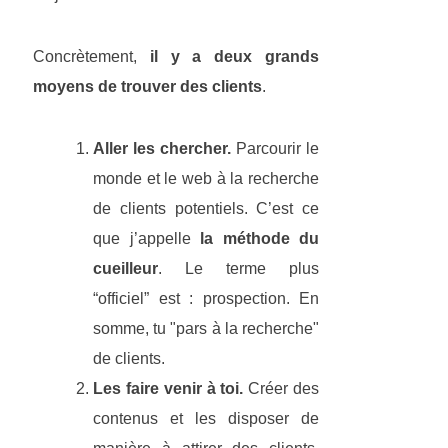
Concrètement,
il y a deux grands
moyens de trouver des clients
.
Aller les chercher.
Parcourir le
monde et le web à la recherche
de clients potentiels. C’est ce
que j’appelle
la méthode du
cueilleur
. Le terme plus
“officiel” est : prospection. En
somme, tu "pars à la recherche"
de clients.
Les faire venir à toi.
Créer des
contenus et les disposer de