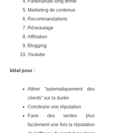
Partenariats long terme
Marketing de contenus
Recommandations
Réseautage
Affiliation
Blogging
Youtube
Idéal pour :
Attirer “automatiquement des
clients” sur la durée
Construire une réputation
Faire des ventes plus
facilement une fois la réputation