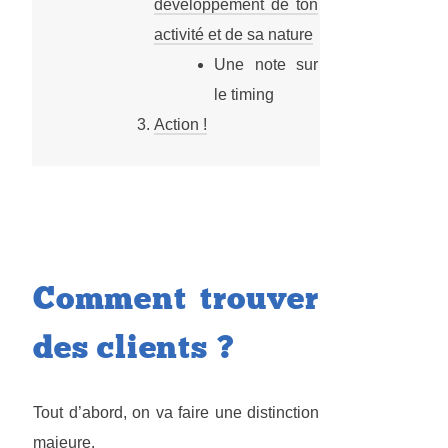
développement de ton
activité et de sa nature
Une note sur
le timing
Action !
Comment trouver
des clients ?
Tout d’abord, on va faire une distinction
majeure.