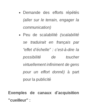
Demande des efforts répétés
(aller sur le terrain, engager la
communication)
Peu de scalabilité
(scalabilité
se traduirait en français par
“effet d’échelle” : c’est-à-dire la
possibilité de toucher
virtuellement infiniment de gens
pour un effort donné)
à part
pour la publicité
Exemples de canaux d’acquisition
"cueilleur" :