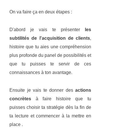
On va faire ça en deux étapes :
D'abord je vais te présenter
les
subtilités de l'acquisition de clients
,
histoire que tu aies une compréhension
plus profonde du panel de possibilités et
que tu puisses te servir de ces
connaissances à ton avantage.
Ensuite je vais te donner des
actions
concrètes
à faire histoire que tu
puisses choisir ta stratégie dès la fin de
ta lecture et commencer à la mettre en
place .