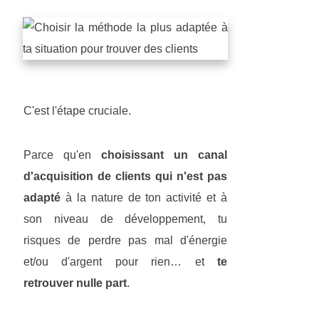
C'est l'étape cruciale.
Parce qu'en
choisissant un canal
d'acquisition de clients qui n'est pas
adapté
à la nature de ton activité et à
son niveau de développement, tu
risques de perdre pas mal d'énergie
et/ou d'argent pour rien… et
te
retrouver nulle part
.