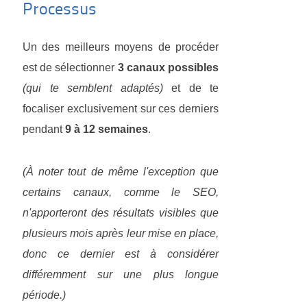
Processus
Un des meilleurs moyens de procéder
est de sélectionner
3 canaux possibles
(qui te semblent adaptés)
et de te
focaliser exclusivement sur ces derniers
pendant
9 à 12 semaines
.
(À noter tout de même l'exception que
certains canaux, comme le SEO,
n'apporteront des résultats visibles que
plusieurs mois après leur mise en place,
donc ce dernier est à considérer
différemment sur une plus longue
période.)