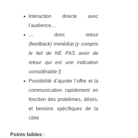
Interaction directe avec
l'audience…
… donc retour
(feedback)
immédiat
(y compris
le fait de NE PAS avoir de
retour qui est une indication
considérable !)
Possibilité d’ajuster l’offre et la
communication rapidement en
fonction des problèmes, désirs,
et besoins spécifiques de la
cible
Points faibles :