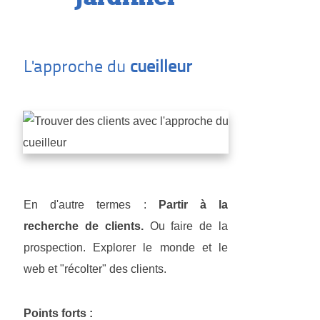
L'approche du
cueilleur
En d'autre termes :
Partir à la
recherche de clients.
Ou faire de la
prospection. Explorer le monde et le
web et "récolter" des clients.
Points forts :