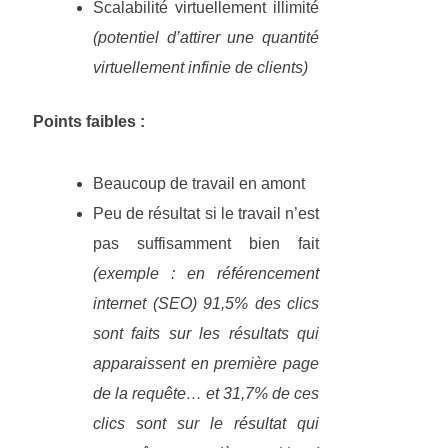
Scalabilité virtuellement illimité
(potentiel d’attirer une quantité
virtuellement infinie de clients)
Points faibles :
Beaucoup de travail en amont
Peu de résultat si le travail n’est
pas suffisamment bien fait
(exemple : en référencement
internet (SEO) 91,5% des clics
sont faits sur les résultats qui
apparaissent en première page
de la requête… et 31,7% de ces
clics sont sur le résultat qui