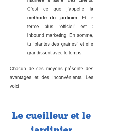
manière à attirer des clients.
C’est ce que j’appelle
la
méthode du jardinier
. Et le
terme plus “officiel” est :
inbound marketing. En somme,
tu "plantes des graines" et elle
grandissent avec le temps.
Chacun de ces moyens présente des
avantages et des inconvénients. Les
voici :
Le cueilleur et le
jardinier