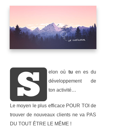
S
elon où
tu
en es du
développement de
ton activité…
Le moyen le plus efficace POUR TOI de
trouver de nouveaux clients ne va PAS
DU TOUT ÊTRE LE MÊME !