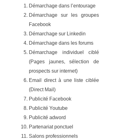
Démarchage dans l’entourage
Démarchage sur les groupes
Facebook
Démarchage sur Linkedin
Démarchage dans les forums
Démarchage individuel ciblé
(Pages jaunes, sélection de
prospects sur internet)
Email direct à une liste ciblée
(Direct Mail)
Publicité Facebook
Publicité Youtube
Publicité adword
Partenariat ponctuel
Salons professionnels