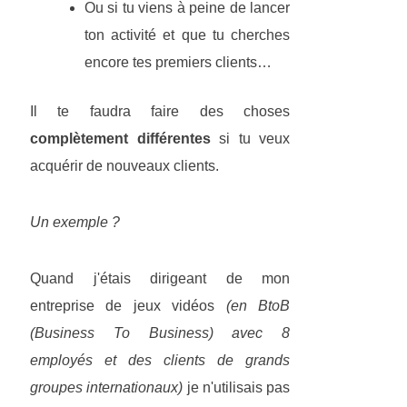
Ou si tu viens à peine de lancer
ton activité et que tu cherches
encore tes premiers clients…
Il te faudra faire des choses
complètement différentes
si tu veux
acquérir de nouveaux clients.
Un exemple ?
Quand j'étais dirigeant de mon
entreprise de jeux vidéos
(en BtoB
(Business To Business) avec 8
employés et des clients de grands
groupes internationaux)
je n'utilisais pas