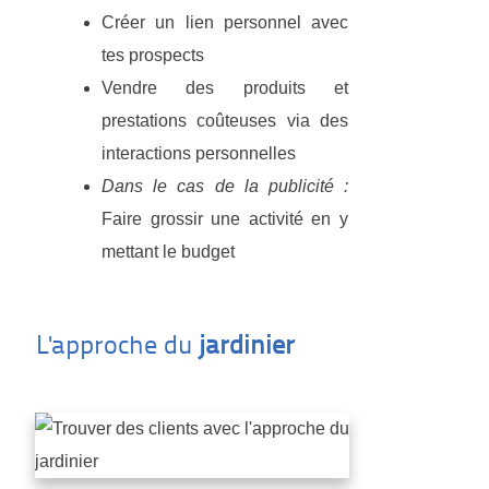
Créer un lien personnel avec
tes prospects
Vendre des produits et
prestations coûteuses via des
interactions personnelles
Dans le cas de la publicité :
Faire grossir une activité en y
mettant le budget
L'approche du
jardinier