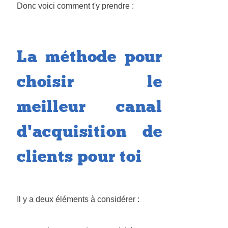
Donc voici comment t'y prendre :
La méthode pour
choisir le
meilleur canal
d'acquisition de
clients pour toi
Il y a deux éléments à considérer :