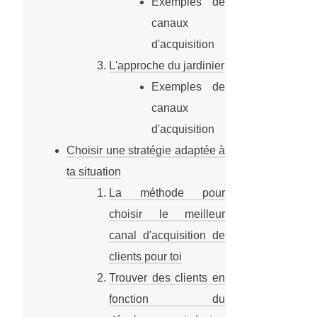
Exemples de
canaux
d'acquisition
L'approche du jardinier
Exemples de
canaux
d'acquisition
Choisir une stratégie adaptée à
ta situation
La méthode pour
choisir le meilleur
canal d'acquisition de
clients pour toi
Trouver des clients en
fonction du