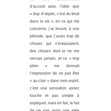
d’accord avec l’idée que
« trop d’objets, c’est du bruit
dans la vie », en ce qui me
concerne, j’ai trouvé, à une
période, que j’avais trop de
choses qui s’entassaient,
des choses dont je ne me
servais jamais, et ce « trop
plein » me donnait
l’impression de ne pas être
« au clair » dans mon esprit,
c’est une sensation assez
louche et pas simple à
expliquer, mais en fait, le fait
de ne pas avoir une idée