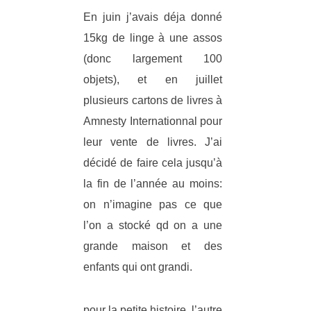
En juin j’avais déja donné
15kg de linge à une assos
(donc largement 100
objets), et en juillet
plusieurs cartons de livres à
Amnesty Internationnal pour
leur vente de livres. J’ai
décidé de faire cela jusqu’à
la fin de l’année au moins:
on n’imagine pas ce que
l’on a stocké qd on a une
grande maison et des
enfants qui ont grandi.
pour la petite histoire, l’autre