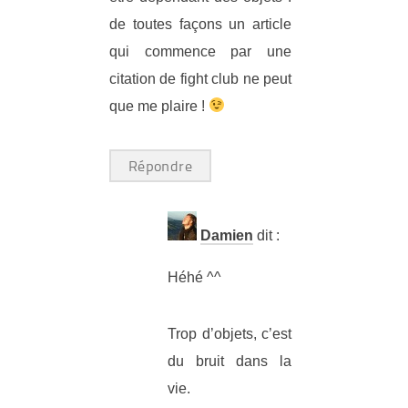
de toutes façons un article
qui commence par une
citation de fight club ne peut
que me plaire !
Répondre
Damien
dit :
Héhé ^^
Trop d’objets, c’est
du bruit dans la
vie.