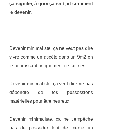
ça signifie, à quoi ça sert, et comment
le devenir.
Devenir minimaliste, ça ne veut pas dire
vivre comme un ascète dans un 9m2 en
te nourrissant uniquement de racines.
Devenir minimaliste, ça veut dire ne pas
dépendre de tes possessions
matérielles pour être heureux.
Devenir minimaliste, ça ne t’empêche
pas de posséder tout de même un