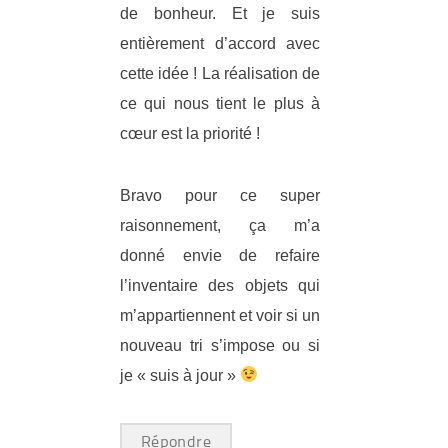
de bonheur. Et je suis
entièrement d’accord avec
cette idée ! La réalisation de
ce qui nous tient le plus à
cœur est la priorité !
Bravo pour ce super
raisonnement, ça m’a
donné envie de refaire
l’inventaire des objets qui
m’appartiennent et voir si un
nouveau tri s’impose ou si
je « suis à jour »
Répondre