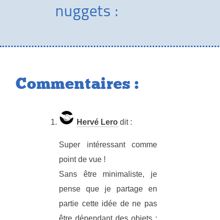
nuggets :
Commentaires :
Hervé Lero
dit :
Super intéressant comme
point de vue !
Sans être minimaliste, je
pense que je partage en
partie cette idée de ne pas
être dépendant des objets :