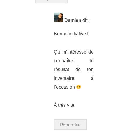
Damien
dit :
Bonne initiative !
Ça m’intéresse de
connaître le
résultat de ton
inventaire à
l’occasion
À très vite
Répondre