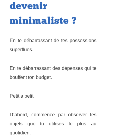
devenir
minimaliste ?
En te débarrassant de tes possessions
superflues.
En te débarrassant des dépenses qui te
bouffent ton budget.
Petit à petit.
D’abord, commence par observer les
objets que tu utilises le plus au
quotidien.