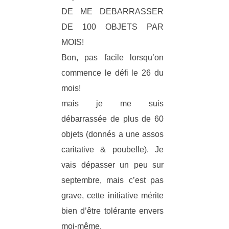
DE ME DEBARRASSER
DE 100 OBJETS PAR
MOIS!
Bon, pas facile lorsqu’on
commence le défi le 26 du
mois!
mais je me suis
débarrassée de plus de 60
objets (donnés a une assos
caritative & poubelle). Je
vais dépasser un peu sur
septembre, mais c’est pas
grave, cette initiative mérite
bien d’être tolérante envers
moi-même.