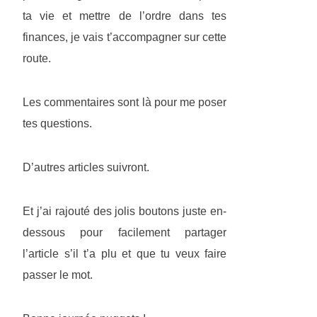
ta vie et mettre de l’ordre dans tes
finances, je vais t’accompagner sur cette
route.
Les commentaires sont là pour me poser
tes questions.
D’autres articles suivront.
Et j’ai rajouté des jolis boutons juste en-
dessous pour facilement partager
l’article s’il t’a plu et que tu veux faire
passer le mot.