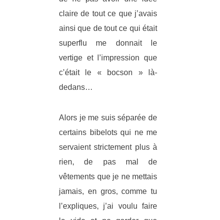
claire de tout ce que j’avais
ainsi que de tout ce qui était
superflu me donnait le
vertige et l’impression que
c’était le « bocson » là-
dedans…
Alors je me suis séparée de
certains bibelots qui ne me
servaient strictement plus à
rien, de pas mal de
vêtements que je ne mettais
jamais, en gros, comme tu
l’expliques, j’ai voulu faire