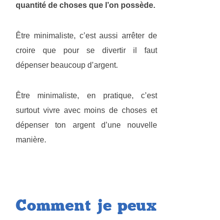
quantité de choses que l’on possède.
Être minimaliste, c’est aussi arrêter de
croire que pour se divertir il faut
dépenser beaucoup d’argent.
Être minimaliste, en pratique, c’est
surtout vivre avec moins de choses et
dépenser ton argent d’une nouvelle
manière.
Comment je peux