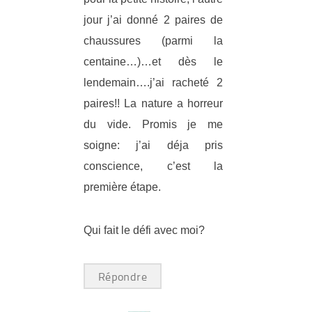
jour j’ai donné 2 paires de
chaussures (parmi la
centaine…)…et dès le
lendemain….j’ai racheté 2
paires!! La nature a horreur
du vide. Promis je me
soigne: j’ai déja pris
conscience, c’est la
première étape.
Qui fait le défi avec moi?
Répondre