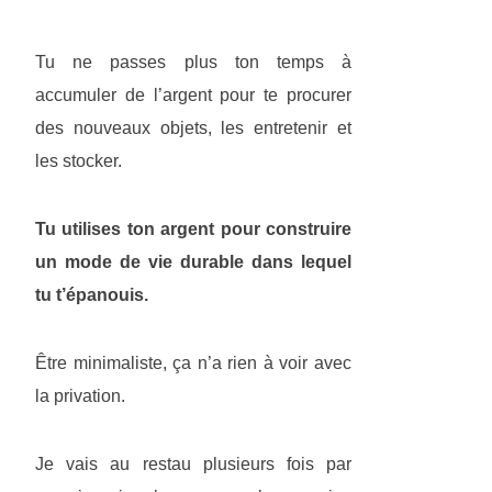
Tu ne passes plus ton temps à
accumuler de l’argent pour te procurer
des nouveaux objets, les entretenir et
les stocker.
Tu utilises ton argent pour construire
un mode de vie durable dans lequel
tu t’épanouis.
Être minimaliste, ça n’a rien à voir avec
la privation.
Je vais au restau plusieurs fois par