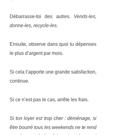
Débarrasse-toi des autres.
Vends-les,
donne-les, recycle-les.
Ensuite, observe dans quoi tu dépenses
le plus d’argent par mois.
Si cela t’apporte une grande satisfaction,
continue.
Si ce n’est pas le cas, arrête les frais.
Si ton loyer est trop cher : déménage, si
être bourré tous les weekends ne te rend