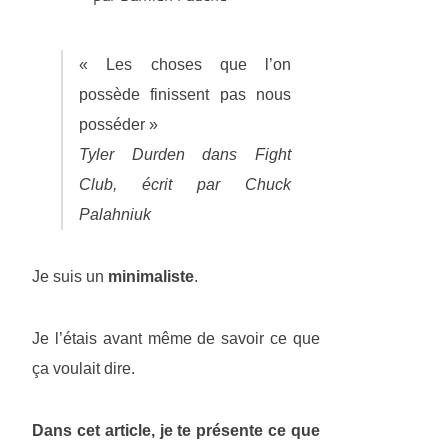
« Les choses que l’on
possède finissent pas nous
posséder »
Tyler Durden dans Fight
Club, écrit par Chuck
Palahniuk
Je suis un
minimaliste
.
Je l’étais avant même de savoir ce que
ça voulait dire.
Dans cet article, je te présente ce que