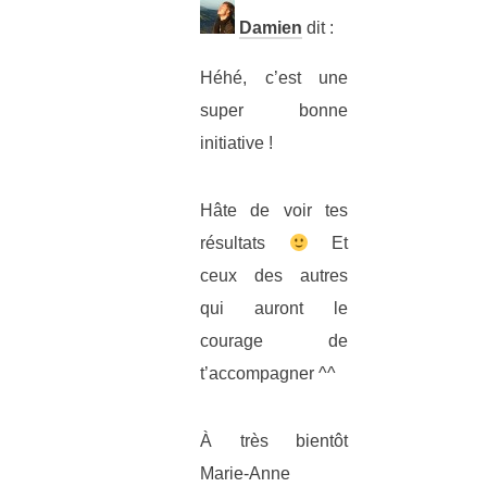
Damien
dit :
Héhé, c’est une
super bonne
initiative !
Hâte de voir tes
résultats
Et
ceux des autres
qui auront le
courage de
t’accompagner ^^
À très bientôt
Marie-Anne