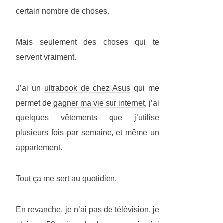
certain nombre de choses.
Mais seulement des choses qui te
servent vraiment.
J’ai un
ultrabook de chez Asus
qui me
permet de
gagner ma vie sur internet
, j’ai
quelques vêtements que j’utilise
plusieurs fois par semaine, et même un
appartement.
Tout ça me sert au quotidien.
En revanche, je n’ai pas de télévision, je