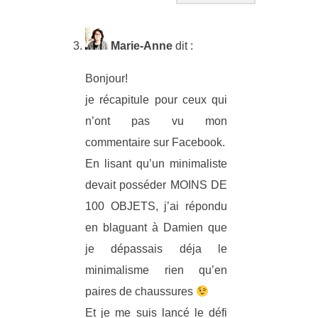
Marie-Anne
dit :
Bonjour!
je récapitule pour ceux qui
n’ont pas vu mon
commentaire sur Facebook.
En lisant qu’un minimaliste
devait posséder MOINS DE
100 OBJETS, j’ai répondu
en blaguant à Damien que
je dépassais déja le
minimalisme rien qu’en
paires de chaussures
Et je me suis lancé le défi