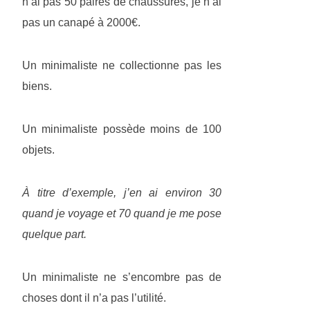
n’ai pas 50 paires de chaussures, je n’ai
pas un canapé à 2000€.
Un minimaliste ne collectionne pas les
biens.
Un minimaliste possède moins de 100
objets.
À titre d’exemple, j’en ai environ 30
quand je voyage et 70 quand je me pose
quelque part.
Un minimaliste ne s’encombre pas de
choses dont il n’a pas l’utilité.