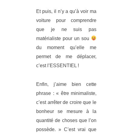
Et puis, il n’y a qu’à voir ma
voiture pour comprendre
que je ne suis pas
matérialiste pour un sou
du moment qu’elle me
permet de me déplacer,
c’est l’ESSENTIEL !
Enfin, j’aime bien cette
phrase : « être minimaliste,
c’est arrêter de croire que le
bonheur se mesure à la
quantité de choses que l’on
possède. » C’est vrai que