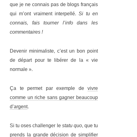
que je ne connais pas de blogs français
qui m’ont vraiment interpellé.
Si tu en
connais, fais tourner l’info dans les
commentaires !
Devenir minimaliste, c’est un bon point
de départ pour te libérer de la « vie
normale ».
Ça te permet par exemple de
vivre
comme un riche sans gagner beaucoup
d’argent
.
Si tu oses challenger le
statu quo
, que tu
prends la grande décision de simplifier