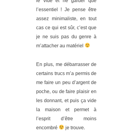
le vide et ne garder que
l’essentiel ! Je pense être
assez minimaliste, en tout
cas ce qui est sûr, c’est que
je ne suis pas du genre à
m’attacher au matériel
En plus, me débarrasser de
certains trucs m’a permis de
me faire un peu d’argent de
poche, ou de faire plaisir en
les donnant, et puis ça vide
la maison et permet à
l’esprit d’être moins
encombré
je trouve.