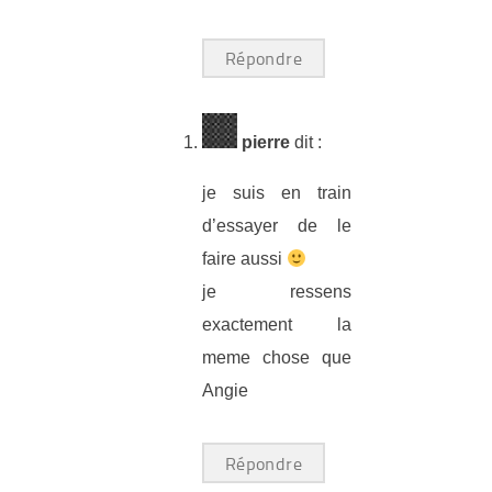
Répondre
pierre
dit :
je suis en train
d’essayer de le
faire aussi
je ressens
exactement la
meme chose que
Angie
Répondre