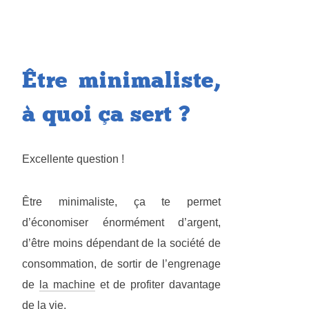
Être minimaliste,
à quoi ça sert ?
Excellente question !
Être minimaliste, ça te permet
d’économiser énormément d’argent,
d’être moins dépendant de la société de
consommation, de sortir de l’engrenage
de
la machine
et de profiter davantage
de la vie.