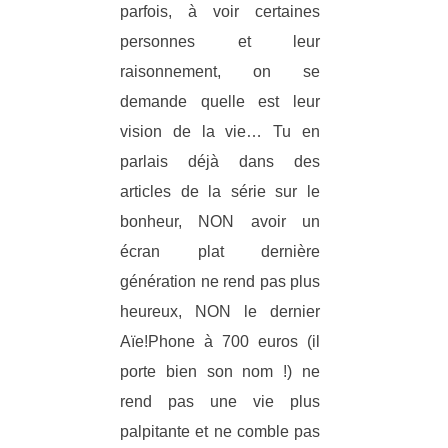
parfois, à voir certaines
personnes et leur
raisonnement, on se
demande quelle est leur
vision de la vie… Tu en
parlais déjà dans des
articles de la série sur le
bonheur, NON avoir un
écran plat dernière
génération ne rend pas plus
heureux, NON le dernier
Aïe!Phone à 700 euros (il
porte bien son nom !) ne
rend pas une vie plus
palpitante et ne comble pas