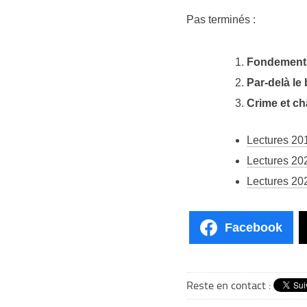
Pas terminés :
Fondements
Par-delà le 
Crime et ch
Lectures 20
Lectures 20
Lectures 20
Facebook
Reste en contact :