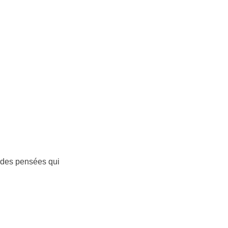
s des pensées qui