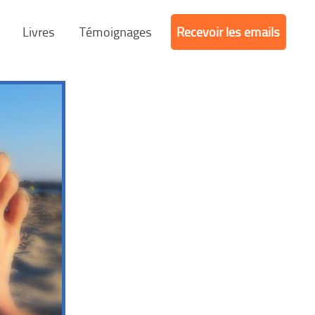
Livres
Témoignages
Recevoir les emails