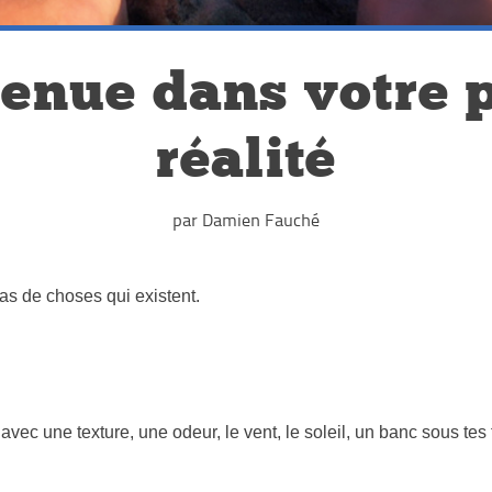
enue dans votre 
réalité
par Damien Fauché
 tas de choses qui existent.
, avec une texture, une odeur, le vent, le soleil, un banc sous tes