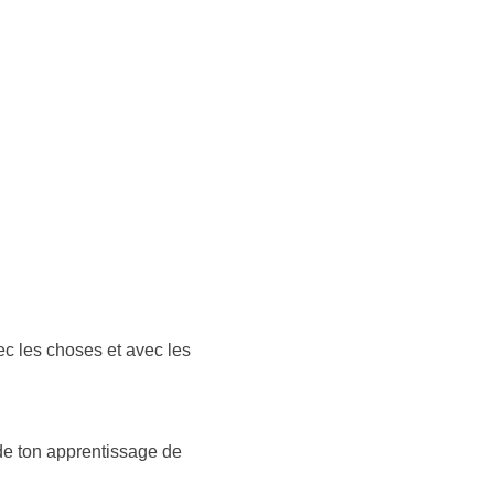
ec les choses et avec les
 de ton apprentissage de