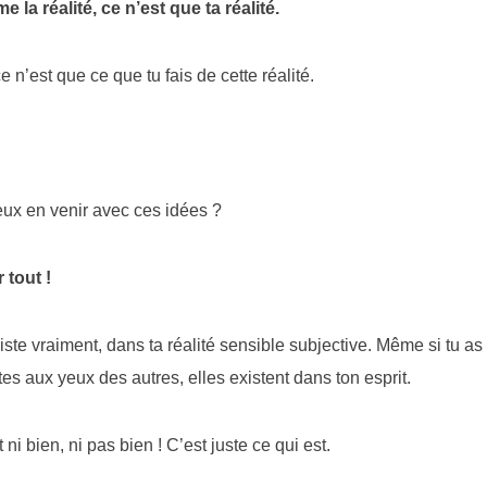
la réalité, ce n’est que ta réalité.
ce n’est que ce que tu fais de cette réalité.
eux en venir avec ces idées ?
 tout !
iste vraiment, dans ta réalité sensible subjective. Même si tu a
es aux yeux des autres, elles existent dans ton esprit.
 ni bien, ni pas bien ! C’est juste ce qui est.