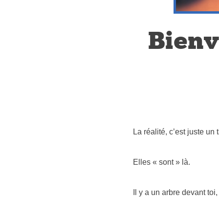
Bienv
La réalité, c’est juste un
Elles « sont » là.
Il y a un arbre devant toi