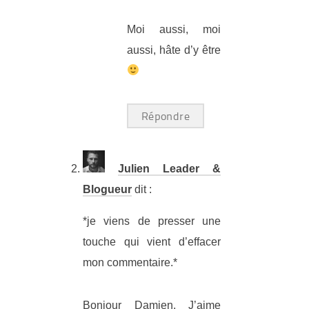
Moi aussi, moi
aussi, hâte d’y être
Répondre
Julien Leader &
Blogueur
dit :
*je viens de presser une
touche qui vient d’effacer
mon commentaire.*
Bonjour Damien. J’aime