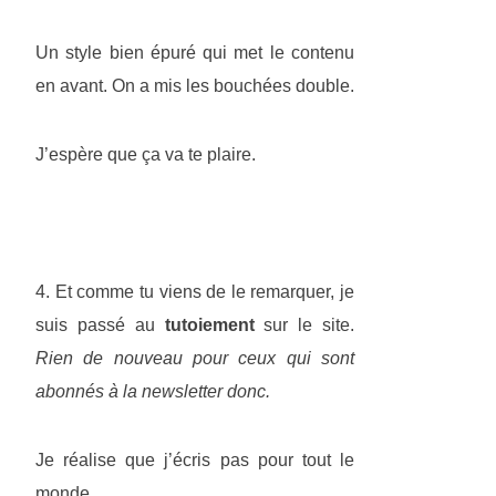
Un style bien épuré qui met le contenu
en avant. On a mis les bouchées double.
J’espère que ça va te plaire.
4. Et comme tu viens de le remarquer, je
suis passé au
tutoiement
sur le site.
Rien de nouveau pour ceux qui sont
abonnés à la newsletter donc.
Je réalise que j’écris pas pour tout le
monde.