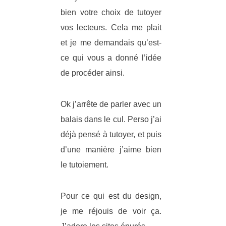
bien votre choix de tutoyer
vos lecteurs. Cela me plait
et je me demandais qu’est-
ce qui vous a donné l’idée
de procéder ainsi.
Ok j’arrête de parler avec un
balais dans le cul. Perso j’ai
déjà pensé à tutoyer, et puis
d’une manière j’aime bien
le tutoiement.
Pour ce qui est du design,
je me réjouis de voir ça.