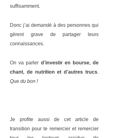
suffisamment.
Donc j’ai demandé à des personnes qui
gèrent grave de partager leurs
connaissances.
On va parler
d’investir en bourse, de
chant, de nutrition et d’autres trucs
.
Que du bon !
Je profite aussi de cet article de
transition pour te remercier et remercier
tous les lecteurs assidus de