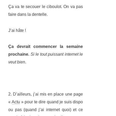
Ça va te secouer le ciboulot. On va pas
faire dans la dentelle.
J’ai hâte !
Ça devrait commencer la semaine
prochaine.
Si le tout puissant internet le
veut bien
.
2. D’ailleurs, j’ai mis en place une page
«
Actu
» pour te dire quand je suis dispo
ou pas (quand j’ai internet quoi) et ce