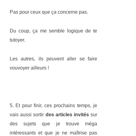
Pas pour ceux que ça concerne pas.
Du coup, ça me semble logique de te
tutoyer.
Les autres, ils peuvent aller se faire
vouvoyer ailleurs !
5. Et pour finir, ces prochains temps, je
vais aussi sortir
des articles invités
sur
des sujets que je trouve méga
intéressants et que je ne maîtrise pas