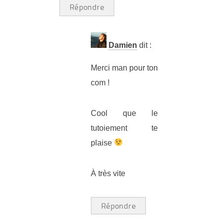
Répondre
Damien
dit :
Merci man pour ton
com !
Cool que le
tutoiement te
plaise
À très vite
Répondre