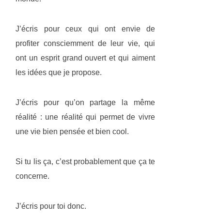
J’écris pour ceux qui ont envie de
profiter consciemment de leur vie, qui
ont un esprit grand ouvert et qui aiment
les idées que je propose.
J’écris pour qu’on partage la même
réalité : une réalité qui permet de vivre
une vie bien pensée et bien cool.
Si tu lis ça, c’est probablement que ça te
concerne.
J’écris pour toi donc.