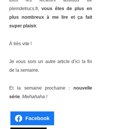
pleindetrucs.fr,
vous êtes de plus en
plus nombreux à me lire et ça fait
super plaisir.
À très vite !
Je vous sors un autre article d’ici la fin
de la semaine.
Et la semaine prochaine :
nouvelle
série
.
Mwhahaha !
Facebook