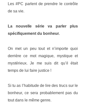
Les #PC parlent de prendre le contrôle
de sa vie.
La nouvelle série va parler plus
spécifiquement du bonheur.
On met un peu tout et n’importe quoi
derrière ce mot magique, mystique et
mystérieux. Je me suis dit qu’il était
temps de lui faire justice !
Si tu as l’habitude de lire des trucs sur le
bonheur, ce sera probablement pas du
tout dans le même genre.