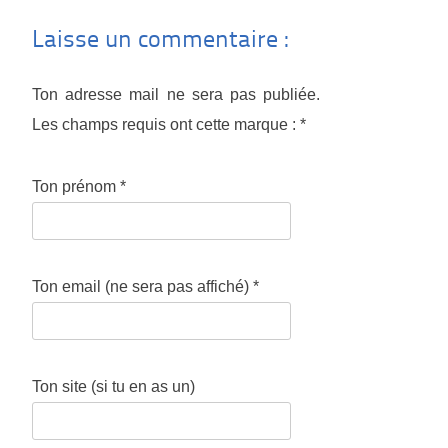
Laisse un commentaire :
Ton adresse mail ne sera pas publiée.
Les champs requis ont cette marque :
*
Ton prénom
*
Ton email (ne sera pas affiché)
*
Ton site (si tu en as un)