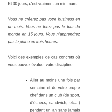
Et 30 jours, c’est vraiment un minimum.
Vous ne créerez pas votre business en
un mois. Vous ne ferez pas le tour du
monde en 15 jours. Vous n’apprendrez
pas le piano en trois heures.
Voici des exemples de cas concrets où
vous pouvez évaluer votre discipline :
Aller au moins une fois par
semaine et de votre propre
chef dans un club (de sport,
d’échecs, sandwich, etc…)
pendant un an sans jamais