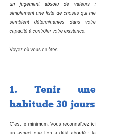
un jugement absolu de valeurs :
simplement une liste de choses qui me
semblent déterminantes dans votre
capacité à contrôler votre existence.
Voyez où vous en êtes.
1. Tenir une
habitude 30 jours
C’est le minimum. Vous reconnaîtrez ici
un aspect que l’on a déjà abordé :
la