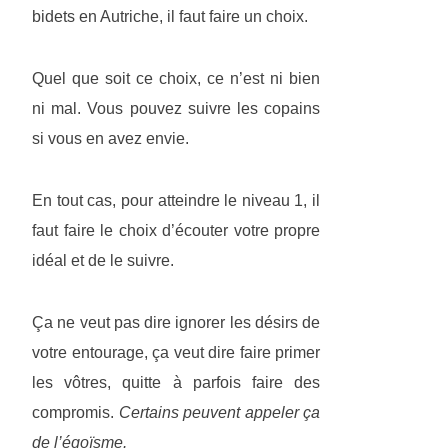
bidets en Autriche, il faut faire un choix.
Quel que soit ce choix, ce n’est ni bien
ni mal. Vous pouvez suivre les copains
si vous en avez envie.
En tout cas, pour atteindre le niveau 1, il
faut faire le choix d’écouter votre propre
idéal et de le suivre.
Ça ne veut pas dire ignorer les désirs de
votre entourage, ça veut dire faire primer
les vôtres, quitte à parfois faire des
compromis.
Certains peuvent appeler ça
de l’égoïsme.