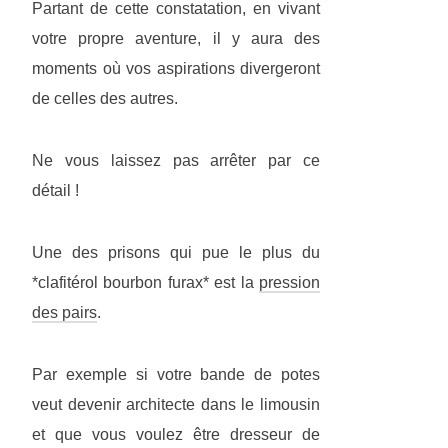
Partant de cette constatation, en vivant
votre propre aventure, il y aura des
moments où vos aspirations divergeront
de celles des autres.
Ne vous laissez pas arrêter par ce
détail !
Une des prisons qui pue le plus du
*clafitérol bourbon furax* est la
pression
des pairs
.
Par exemple si votre bande de potes
veut devenir architecte dans le limousin
et que vous voulez être dresseur de