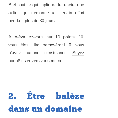
Bref, tout ce qui implique de répéter une
action qui demande un certain effort
pendant plus de 30 jours.
Auto-évaluez-vous sur 10 points. 10,
vous êtes ultra persévérant. 0, vous
n’avez aucune consistance.
Soyez
honnêtes envers vous-même
.
2. Être balèze
dans un domaine