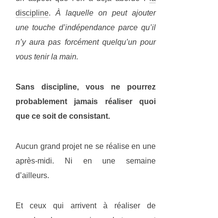
discipline
.
À laquelle on peut ajouter
une touche d’indépendance parce qu’il
n’y aura pas forcément quelqu’un pour
vous tenir la main.
Sans discipline, vous ne pourrez
probablement jamais réaliser quoi
que ce soit de consistant.
Aucun grand projet ne se réalise en une
après-midi. Ni en une semaine
d’ailleurs.
Et ceux qui arrivent à réaliser de