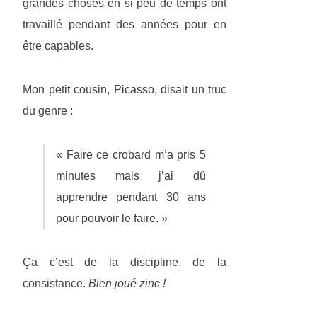
grandes choses en si peu de temps ont
travaillé pendant des années pour en
être capables.
Mon petit cousin, Picasso, disait un truc
du genre :
« Faire ce crobard m’a pris 5
minutes mais j’ai dû
apprendre pendant 30 ans
pour pouvoir le faire. »
Ça c’est de la discipline, de la
consistance.
Bien joué zinc !