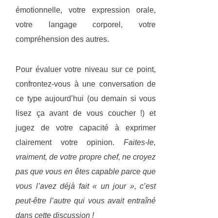
émotionnelle, votre expression orale,
votre langage corporel, votre
compréhension des autres.
Pour évaluer votre niveau sur ce point,
confrontez-vous à une conversation de
ce type aujourd’hui (ou demain si vous
lisez ça avant de vous coucher !) et
jugez de votre capacité à exprimer
clairement votre opinion.
Faites-le,
vraiment, de votre propre chef, ne croyez
pas que vous en êtes capable parce que
vous l’avez déjà fait « un jour », c’est
peut-être l’autre qui vous avait entraîné
dans cette discussion !