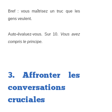
Bref : vous maîtrisez un truc que les
gens veulent.
Auto-évaluez-vous. Sur 10.
Vous avez
compris le principe.
3. Affronter les
conversations
cruciales