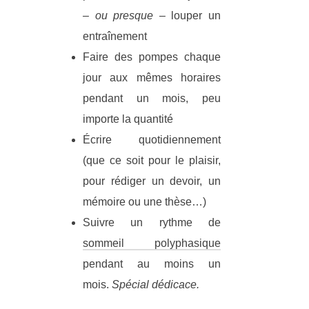
– ou presque –
louper un
entraînement
Faire des pompes chaque
jour aux mêmes horaires
pendant un mois, peu
importe la quantité
Écrire quotidiennement
(que ce soit pour le plaisir,
pour rédiger un devoir, un
mémoire ou une thèse…)
Suivre un rythme de
sommeil polyphasique
pendant au moins un
mois.
Spécial dédicace.