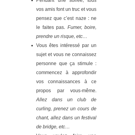
Pendant une soirée, tous
vos amis font un truc et vous
pensez que c’est naze : ne
le faites pas.
Fumer, boire,
prendre un risque, etc…
Vous êtes intéressé par un
sujet et vous ne connaissez
personne que ça stimule :
commencez à approfondir
vos connaissances à ce
propos par vous-même.
Allez dans un club de
curling, prenez un cours de
chant, allez dans un festival
de bridge, etc…