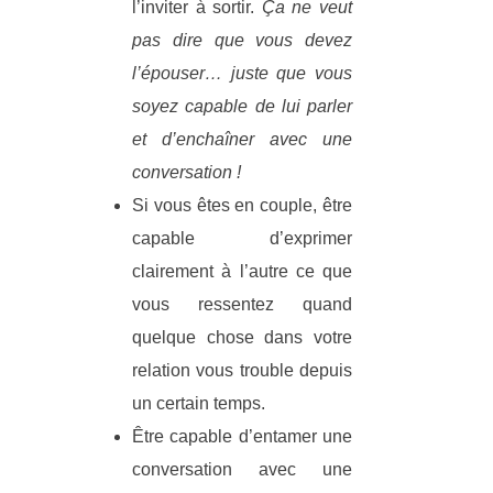
l’inviter à sortir.
Ça ne veut
pas dire que vous devez
l’épouser… juste que vous
soyez capable de lui parler
et d’enchaîner avec une
conversation !
Si vous êtes en couple, être
capable d’exprimer
clairement à l’autre ce que
vous ressentez quand
quelque chose dans votre
relation vous trouble depuis
un certain temps.
Être capable d’entamer une
conversation avec une