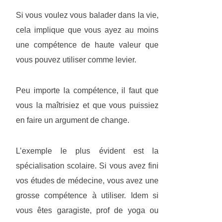
Si vous voulez vous balader dans la vie,
cela implique que vous ayez au moins
une compétence de haute valeur que
vous pouvez utiliser comme levier.
Peu importe la compétence, il faut que
vous la maîtrisiez et que vous puissiez
en faire un argument de change.
L’exemple le plus évident est la
spécialisation scolaire. Si vous avez fini
vos études de médecine, vous avez une
grosse compétence à utiliser. Idem si
vous êtes garagiste, prof de yoga ou