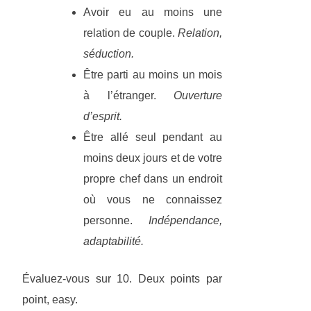
Avoir eu au moins une
relation de couple.
Relation,
séduction.
Être parti au moins un mois
à l’étranger.
Ouverture
d’esprit.
Être allé seul pendant au
moins deux jours et de votre
propre chef dans un endroit
où vous ne connaissez
personne.
Indépendance,
adaptabilité.
Évaluez-vous sur 10. Deux points par
point, easy.