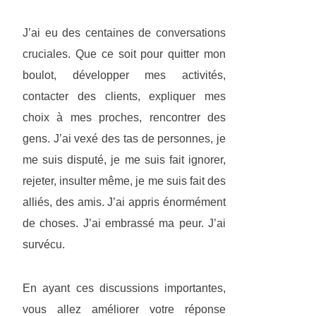
J’ai eu des centaines de conversations
cruciales. Que ce soit pour quitter mon
boulot, développer mes activités,
contacter des clients, expliquer mes
choix à mes proches, rencontrer des
gens. J’ai vexé des tas de personnes, je
me suis disputé, je me suis fait ignorer,
rejeter, insulter même, je me suis fait des
alliés, des amis. J’ai appris énormément
de choses. J’ai embrassé ma peur. J’ai
survécu.
En ayant ces discussions importantes,
vous allez améliorer votre réponse