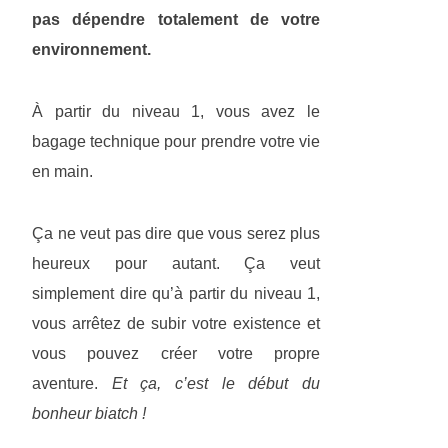
pas dépendre totalement de votre
environnement.
À partir du niveau 1, vous avez le
bagage technique pour prendre votre vie
en main.
Ça ne veut pas dire que vous serez plus
heureux pour autant. Ça veut
simplement dire qu’à partir du niveau 1,
vous arrêtez de subir votre existence et
vous pouvez créer votre propre
aventure.
Et ça, c’est le début du
bonheur biatch !