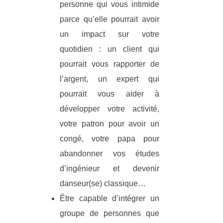
personne qui vous intimide
parce qu’elle pourrait avoir
un impact sur votre
quotidien : un client qui
pourrait vous rapporter de
l’argent, un expert qui
pourrait vous aider à
développer votre activité,
votre patron pour avoir un
congé, votre papa pour
abandonner vos études
d’ingénieur et devenir
danseur(se) classique…
Être capable d’intégrer un
groupe de personnes que