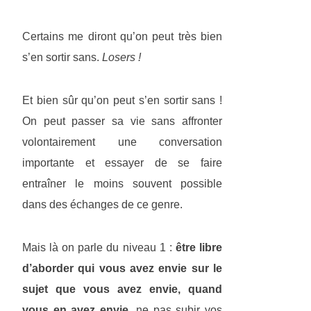
Certains me diront qu’on peut très bien
s’en sortir sans.
Losers !
Et bien sûr qu’on peut s’en sortir sans !
On peut passer sa vie sans affronter
volontairement une conversation
importante et essayer de se faire
entraîner le moins souvent possible
dans des échanges de ce genre.
Mais là on parle du niveau 1 :
être libre
d’aborder qui vous avez envie sur le
sujet que vous avez envie, quand
vous en avez envie
, ne pas subir vos