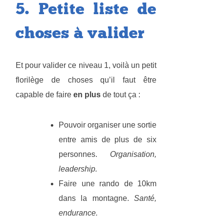
5. Petite liste de
choses à valider
Et pour valider ce niveau 1, voilà un petit
florilège de choses qu’il faut être
capable de faire
en plus
de tout ça :
Pouvoir organiser une sortie
entre amis de plus de six
personnes.
Organisation,
leadership.
Faire une rando de 10km
dans la montagne.
Santé,
endurance.