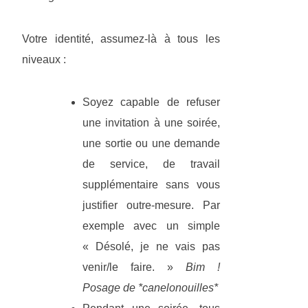
Votre identité, assumez-là à tous les
niveaux :
Soyez capable de refuser
une invitation à une soirée,
une sortie ou une demande
de service, de travail
supplémentaire sans vous
justifier outre-mesure. Par
exemple avec un simple
« Désolé, je ne vais pas
venir/le faire. »
Bim !
Posage de *canelonouilles*