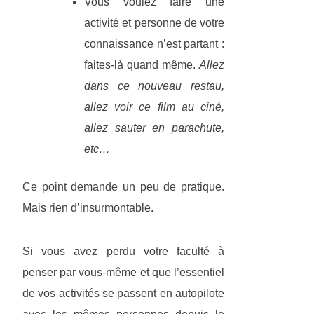
Vous voulez faire une
activité et personne de votre
connaissance n’est partant :
faites-là quand même.
Allez
dans ce nouveau restau,
allez voir ce film au ciné,
allez sauter en parachute,
etc…
Ce point demande un peu de pratique.
Mais rien d’insurmontable.
Si vous avez perdu votre faculté à
penser par vous-même et que l’essentiel
de vos activités se passent en autopilote