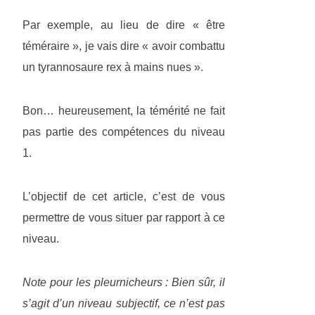
Par exemple, au lieu de dire « être
téméraire », je vais dire « avoir combattu
un tyrannosaure rex à mains nues ».
Bon… heureusement, la témérité ne fait
pas partie des compétences du niveau
1.
L’objectif de cet article, c’est de vous
permettre de vous situer par rapport à ce
niveau.
Note pour les pleurnicheurs : Bien sûr, il
s’agit d’un niveau subjectif, ce n’est pas