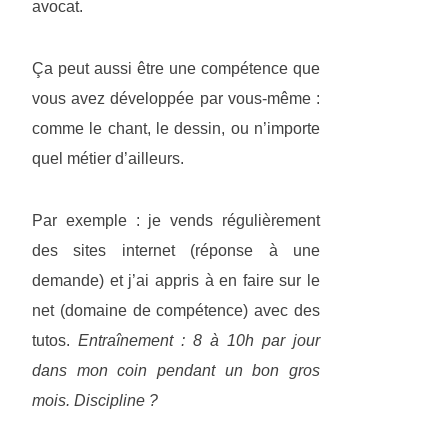
avocat.
Ça peut aussi être une compétence que
vous avez développée par vous-même :
comme le chant, le dessin, ou n’importe
quel métier d’ailleurs.
Par exemple : je vends régulièrement
des sites internet (réponse à une
demande) et j’ai appris à en faire sur le
net (domaine de compétence) avec des
tutos.
Entraînement : 8 à 10h par jour
dans mon coin pendant un bon gros
mois. Discipline ?