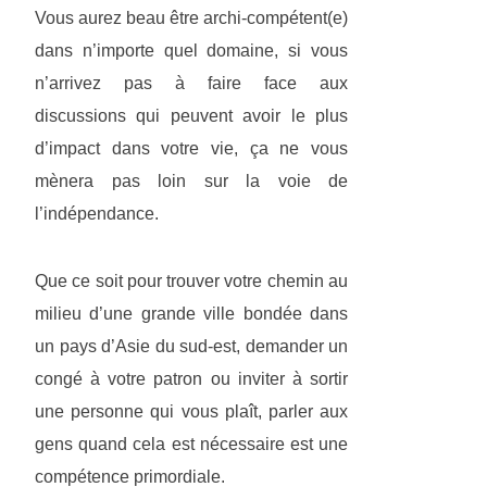
Vous aurez beau être archi-compétent(e)
dans n’importe quel domaine, si vous
n’arrivez pas à faire face aux
discussions qui peuvent avoir le plus
d’impact dans votre vie, ça ne vous
mènera pas loin sur la voie de
l’indépendance.
Que ce soit pour trouver votre chemin au
milieu d’une grande ville bondée dans
un pays d’Asie du sud-est, demander un
congé à votre patron ou inviter à sortir
une personne qui vous plaît, parler aux
gens quand cela est nécessaire est une
compétence primordiale.