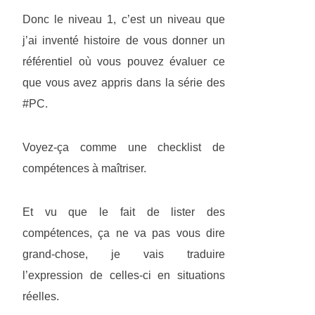
Donc le niveau 1, c’est un niveau que
j’ai inventé histoire de vous donner un
référentiel où vous pouvez évaluer ce
que vous avez appris dans la série des
#PC.
Voyez-ça comme une checklist de
compétences à maîtriser.
Et vu que le fait de lister des
compétences, ça ne va pas vous dire
grand-chose, je vais traduire
l’expression de celles-ci en situations
réelles.