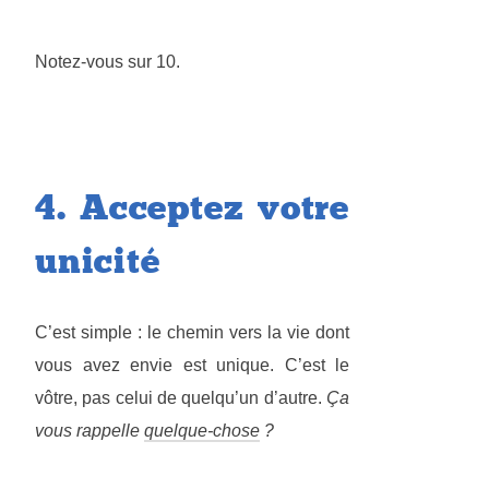
Notez-vous sur 10.
4. Acceptez votre
unicité
C’est simple : le chemin vers la vie dont
vous avez envie est unique. C’est le
vôtre, pas celui de quelqu’un d’autre.
Ça
vous rappelle
quelque-chose
?