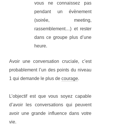
vous ne connaissez pas
pendant un évènement
(soirée, meeting,
rassemblement…) et rester
dans ce groupe plus d’une
heure.
Avoir une conversation cruciale, c’est
probablement l’un des points du niveau
1 qui demande le plus de
courage
.
L’objectif est que vous soyez capable
d’avoir les conversations qui peuvent
avoir une grande influence dans votre
vie.