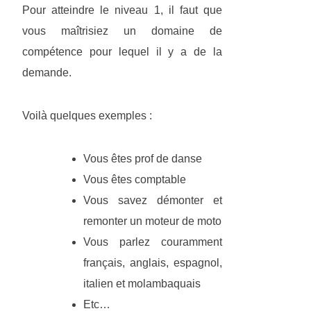
Pour atteindre le niveau 1, il faut que
vous maîtrisiez un domaine de
compétence pour lequel il y a de la
demande.
Voilà quelques exemples :
Vous êtes prof de danse
Vous êtes comptable
Vous savez démonter et
remonter un moteur de moto
Vous parlez couramment
français, anglais, espagnol,
italien et molambaquais
Etc…