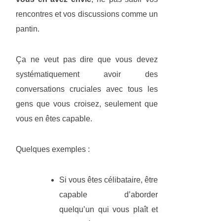
rencontres et vos discussions comme un
pantin.
Ça ne veut pas dire que vous devez
systématiquement avoir des
conversations cruciales avec tous les
gens que vous croisez, seulement que
vous en êtes capable.
Quelques exemples :
Si vous êtes célibataire, être
capable d’aborder
quelqu’un qui vous plaît et