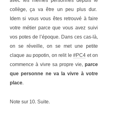
avec les mêmes personnes depuis le
collège, ça va être un peu plus dur.
Idem si vous vous êtes retrouvé à faire
votre métier parce que vous avez suivi
vos potes de l’époque. Dans ces cas-là,
on se réveille, on se met une petite
claque au popotin, on relit le
#PC4
et on
commence à vivre sa propre vie,
parce
que personne ne va la vivre à votre
place
.
Note sur 10. Suite.