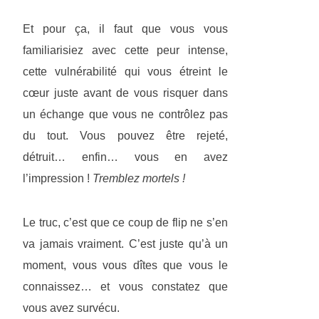
Et pour ça, il faut que vous vous
familiarisiez avec cette peur intense,
cette vulnérabilité qui vous étreint le
cœur juste avant de vous risquer dans
un échange que vous ne contrôlez pas
du tout. Vous pouvez être rejeté,
détruit… enfin… vous en avez
l’impression !
Tremblez mortels !
Le truc, c’est que ce coup de flip ne s’en
va jamais vraiment. C’est juste qu’à un
moment, vous vous dîtes que vous le
connaissez… et vous constatez que
vous avez survécu.