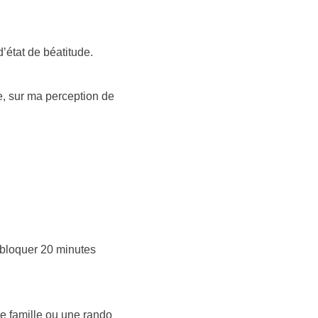
’état de béatitude.
, sur ma perception de
bloquer 20 minutes
de famille ou une rando