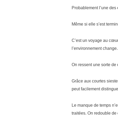
Probablement l’une des e
Même si elle s’est termin
C’est un voyage au cœur 
l’environnement change.
On ressent une sorte de 
Grâce aux courtes siestes
peut facilement distingue
Le manque de temps n’est
traitées. On redouble de