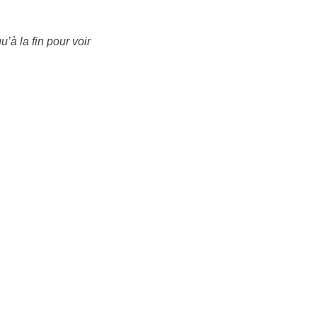
’à la fin pour voir