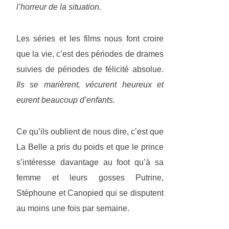
l’horreur de la situation.
Les séries et les films nous font croire
que la vie, c’est des périodes de drames
suivies de périodes de félicité absolue.
Ils se marièrent, vécurent heureux et
eurent beaucoup d’enfants.
Ce qu’ils oublient de nous dire, c’est que
La Belle a pris du poids et que le prince
s’intéresse davantage au foot qu’à sa
femme et leurs gosses Putrine,
Stéphoune et Canopied qui se disputent
au moins une fois par semaine.