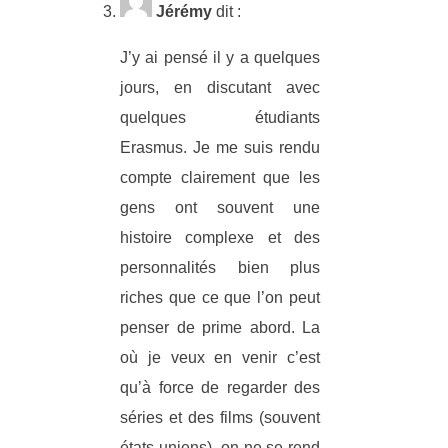
Jérémy
dit :
J’y ai pensé il y a quelques
jours, en discutant avec
quelques étudiants
Erasmus. Je me suis rendu
compte clairement que les
gens ont souvent une
histoire complexe et des
personnalités bien plus
riches que ce que l’on peut
penser de prime abord. La
où je veux en venir c’est
qu’à force de regarder des
séries et des films (souvent
états-uniens), on ne se rend