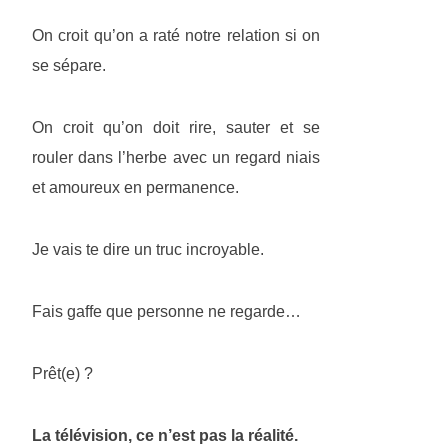
On croit qu’on a raté notre relation si on
se sépare.
On croit qu’on doit rire, sauter et se
rouler dans l’herbe avec un regard niais
et amoureux en permanence.
Je vais te dire un truc incroyable.
Fais gaffe que personne ne regarde…
Prêt(e) ?
La télévision, ce n’est pas la réalité.