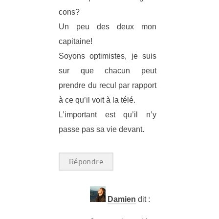
cons?
Un peu des deux mon
capitaine!
Soyons optimistes, je suis
sur que chacun peut
prendre du recul par rapport
à ce qu’il voit à la télé.
L’important est qu’il n’y
passe pas sa vie devant.
Répondre
Damien
dit :