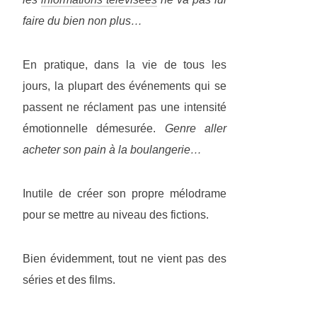
faire du bien non plus…
En pratique, dans la vie de tous les
jours, la plupart des événements qui se
passent ne réclament pas une intensité
émotionnelle démesurée.
Genre aller
acheter son pain à la boulangerie…
Inutile de créer son propre mélodrame
pour se mettre au niveau des fictions.
Bien évidemment, tout ne vient pas des
séries et des films.