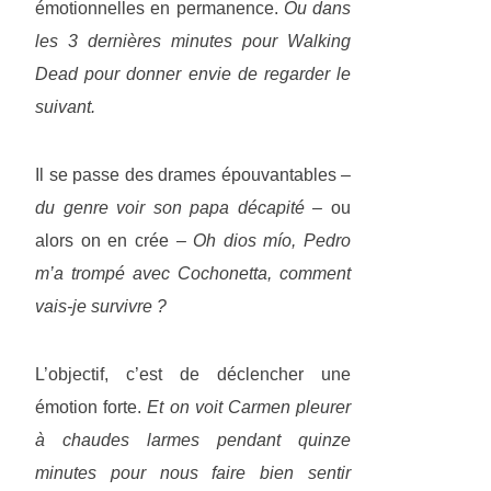
émotionnelles en permanence.
Ou dans
les 3 dernières minutes pour Walking
Dead pour donner envie de regarder le
suivant.
Il se passe des drames épouvantables
–
du genre voir son papa décapité –
ou
alors on en crée
– Oh dios mío, Pedro
m’a trompé avec Cochonetta, comment
vais-je survivre ?
L’objectif, c’est de déclencher une
émotion forte.
Et on voit Carmen pleurer
à chaudes larmes pendant quinze
minutes pour nous faire bien sentir