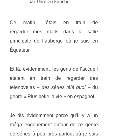
par Damien Fauché
Ce matin, j’étais en train de
regarder mes mails dans la salle
principale de l’auberge où je suis en
Équateur.
Et là, évidemment, les gens de l’accueil
étaient en train de regarder des
telenovelas
– des séries télé quoi –
du
genre « Plus belle la vie » en espagnol.
Je dis évidemment parce qu’il y a un
méga engouement autour de ce genre
de séries à peu près partout où je suis