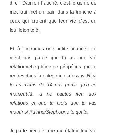
dire : Damien Fauché, c’est le genre de
mec qui met un pain dans la tronche à
ceux qui croient que leur vie c’est un
feuilleton télé.
Et là, j’introduis une petite nuance : ce
n’est pas parce que tu as une vie
relationnelle pleine de péripéties que tu
rentres dans la catégorie ci-dessus.
Ni si
tu as moins de 14 ans parce qu’à ce
moment-là, tu ne captes rien aux
relations et que tu crois que tu vas
mourir si Putrine/Stéphoune te quitte.
Je parle bien de ceux qui étalent leur vie