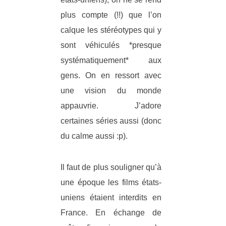
plus compte (!!) que l’on
calque les stéréotypes qui y
sont véhiculés *presque
systématiquement* aux
gens. On en ressort avec
une vision du monde
appauvrie. J’adore
certaines séries aussi (donc
du calme aussi :p).
Il faut de plus souligner qu’à
une époque les films états-
uniens étaient interdits en
France. En échange de