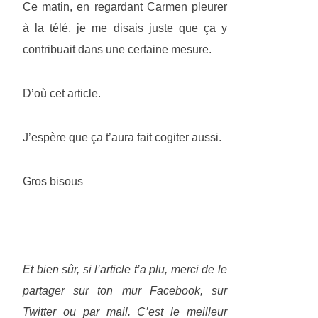
Ce matin, en regardant Carmen pleurer
à la télé, je me disais juste que ça y
contribuait dans une certaine mesure.
D’où cet article.
J’espère que ça t’aura fait cogiter aussi.
Gros bisous
Et bien sûr, si l’article t’a plu, merci de le
partager sur ton mur Facebook, sur
Twitter ou par mail. C’est le meilleur