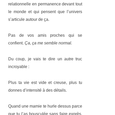
relationnelle en permanence devant tout
le monde et qui pensent que l’univers
s’articule autour de ça.
Pas de vos amis proches qui se
confient.
Ça, ça me semble normal.
Du coup, je vais te dire un autre truc
incroyable :
Plus ta vie est vide et creuse, plus tu
donnes d’intensité à des détails.
Quand une mamie te hurle dessus parce
que tu l’as bousculée sans faire exprès,