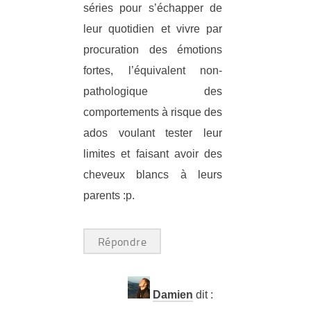
séries pour s’échapper de
leur quotidien et vivre par
procuration des émotions
fortes, l’équivalent non-
pathologique des
comportements à risque des
ados voulant tester leur
limites et faisant avoir des
cheveux blancs à leurs
parents :p.
Répondre
Damien
dit :