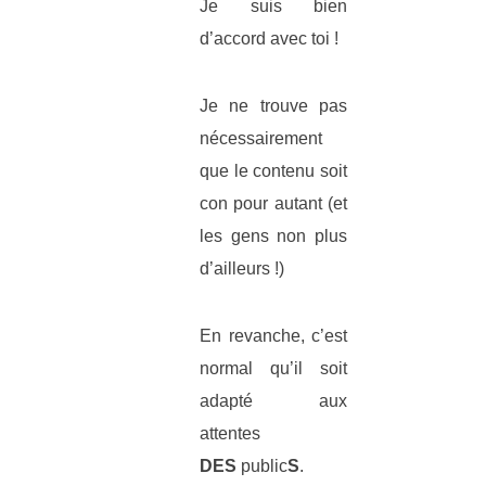
Je suis bien
d’accord avec toi !
Je ne trouve pas
nécessairement
que le contenu soit
con pour autant (et
les gens non plus
d’ailleurs !)
En revanche, c’est
normal qu’il soit
adapté aux
attentes
DES
public
S
.