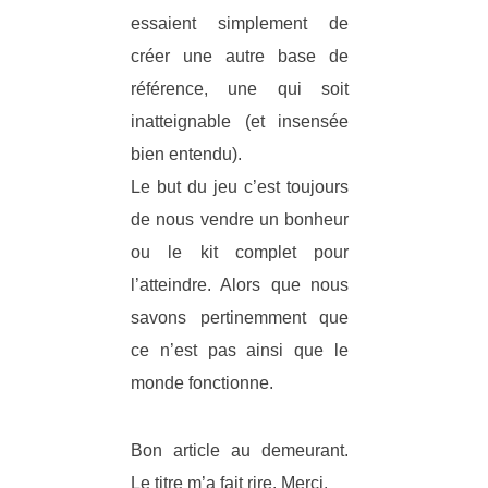
essaient simplement de
créer une autre base de
référence, une qui soit
inatteignable (et insensée
bien entendu).
Le but du jeu c’est toujours
de nous vendre un bonheur
ou le kit complet pour
l’atteindre. Alors que nous
savons pertinemment que
ce n’est pas ainsi que le
monde fonctionne.
Bon article au demeurant.
Le titre m’a fait rire. Merci.