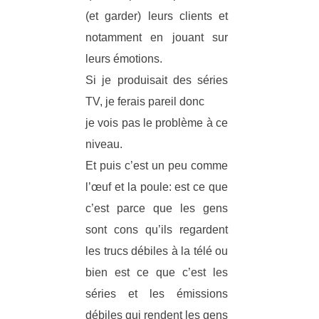
(et garder) leurs clients et
notamment en jouant sur
leurs émotions.
Si je produisait des séries
TV, je ferais pareil donc
je vois pas le problème à ce
niveau.
Et puis c’est un peu comme
l’œuf et la poule: est ce que
c’est parce que les gens
sont cons qu’ils regardent
les trucs débiles à la télé ou
bien est ce que c’est les
séries et les émissions
débiles qui rendent les gens