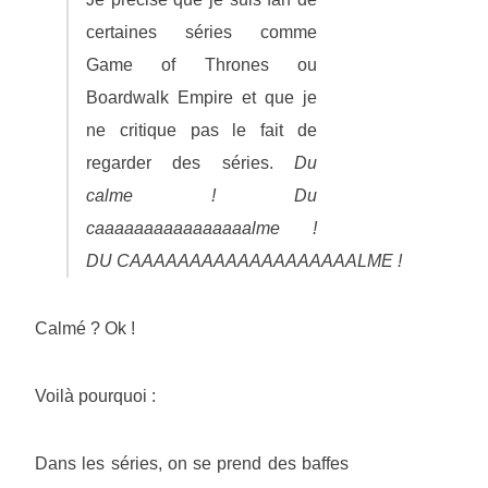
certaines séries comme
Game of Thrones ou
Boardwalk Empire et que je
ne critique pas le fait de
regarder des séries.
Du
calme ! Du
caaaaaaaaaaaaaaaalme !
DU CAAAAAAAAAAAAAAAAAAALME !
Calmé ? Ok !
Voilà pourquoi :
Dans les séries, on se prend des baffes