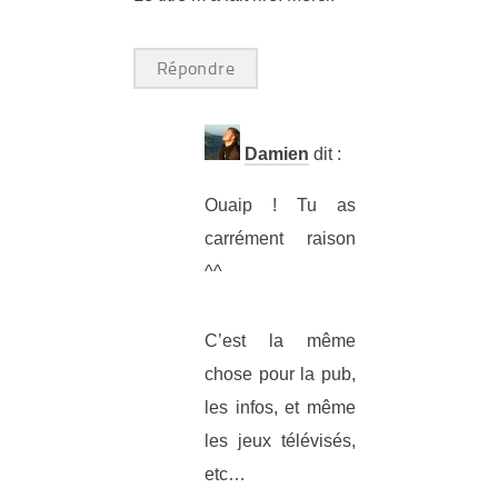
Répondre
Damien
dit :
Ouaip ! Tu as
carrément raison
^^
C’est la même
chose pour la pub,
les infos, et même
les jeux télévisés,
etc…