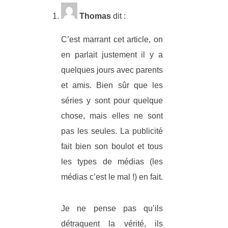
Thomas
dit :
C’est marrant cet article, on
en parlait justement il y a
quelques jours avec parents
et amis. Bien sûr que les
séries y sont pour quelque
chose, mais elles ne sont
pas les seules. La publicité
fait bien son boulot et tous
les types de médias (les
médias c’est le mal !) en fait.
Je ne pense pas qu’ils
détraquent la vérité, ils