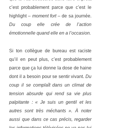
c’est probablement parce que c’est le
highlight
– moment fort –
de sa journée.
Du coup elle crée de l’action
émotionnelle quand elle en a l’occasion.
Si ton collègue de bureau est raciste
qu’il en peut plus, c’est probablement
parce que ça lui donne la dose de haine
dont il a besoin pour se sentir vivant.
Du
coup il se complaît dans un climat de
tension absurde qui rend sa vie plus
palpitante : « Je suis un gentil et les
autres sont très méchants ». À noter
aussi que dans ce cas précis, regarder
les
informations télévisées
ne va pas lui