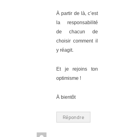
À partir de là, c’est
la responsabilité
de chacun de
choisir comment il
y réagit.
Et je rejoins ton
optimisme !
À bientôt
Répondre