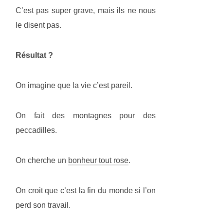
C’est pas super grave, mais ils ne nous
le disent pas.
Résultat ?
On imagine que la vie c’est pareil.
On fait des montagnes pour des
peccadilles.
On cherche un
bonheur tout rose
.
On croit que c’est la fin du monde si l’on
perd son travail.