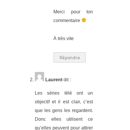
Merci pour ton
commentaire
À très vite
Répondre
Laurent
dit :
Les séries télé ont un
objectif et il est clair, c’est
que les gens les regardent.
Donc elles utilisent ce
qu’elles peuvent pour attirer