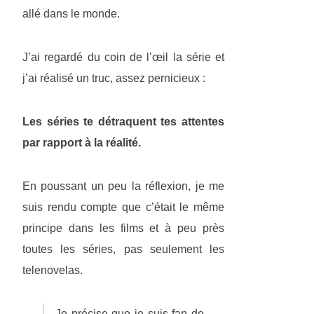
allé dans le monde.
J’ai regardé du coin de l’œil la série et
j’ai réalisé un truc, assez pernicieux :
Les séries te détraquent tes attentes
par rapport à la réalité.
En poussant un peu la réflexion, je me
suis rendu compte que c’était le même
principe dans les films et à peu près
toutes les séries, pas seulement les
telenovelas.
Je précise que je suis fan de