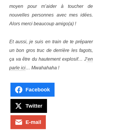
moyen pour m’aider à toucher de
nouvelles personnes avec mes idées.
Alors merci beaucoup amigo(a) !
Et aussi, je suis en train de te préparer
un bon gros truc de derrière les fagots,
ça va être du hautement explosif… J
‘en
parle ici
… Mwahahaha !
Facebook
Twitter
E-mail