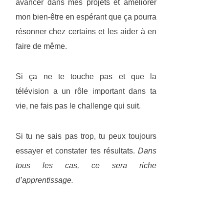
avancer dans mes projets et améliorer
mon bien-être en espérant que ça pourra
résonner chez certains et les aider à en
faire de même.
Si ça ne te touche pas et que la
télévision a un rôle important dans ta
vie, ne fais pas le challenge qui suit.
Si tu ne sais pas trop, tu peux toujours
essayer et constater tes résultats.
Dans
tous les cas, ce sera riche
d’apprentissage.