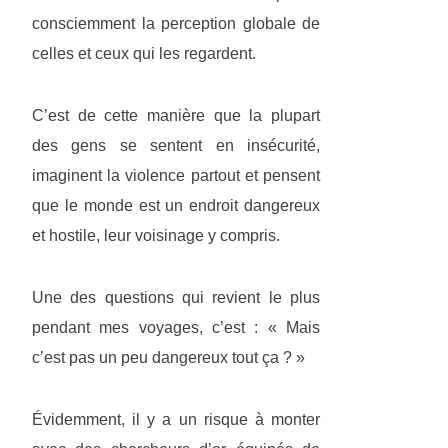
consciemment la perception globale de
celles et ceux qui les regardent.
C’est de cette manière que la plupart
des gens se sentent en insécurité,
imaginent la violence partout et pensent
que le monde est un endroit dangereux
et hostile, leur voisinage y compris.
Une des questions qui revient le plus
pendant mes voyages, c’est : « Mais
c’est pas un peu dangereux tout ça ? »
Évidemment, il y a un risque à monter