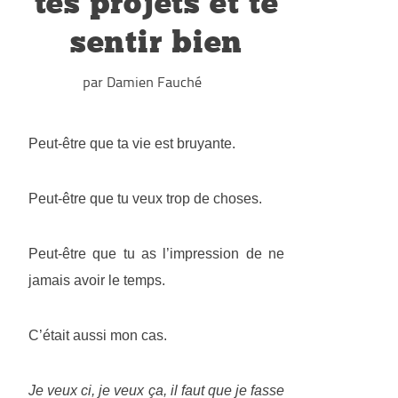
tes projets et te
sentir bien
par Damien Fauché
Peut-être que ta vie est bruyante.
Peut-être que tu veux trop de choses.
Peut-être que tu as l’impression de ne
jamais avoir le temps.
C’était aussi mon cas.
Je veux ci, je veux ça, il faut que je fasse