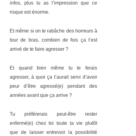
infos, plus tu as l’impression que ce
risque est énorme.
Et même si on te rabâche des horreurs à
tour de bras, combien de fois ça t’est
arrivé de te faire agresser ?
Et quand bien même tu te ferais
agresser, à quoi ça t’aurait servi d’avoir
peur d’être agressé(e) pendant des
années avant que ça arrive ?
Tu préférerais peut-être rester
enfermé(e) chez toi toute ta vie plutôt
que de laisser entrevoir la possibilité