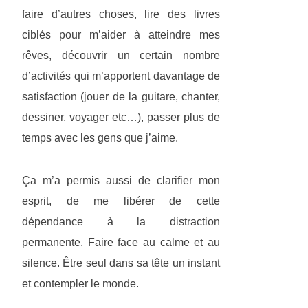
faire d’autres choses, lire des livres
ciblés pour m’aider à atteindre mes
rêves, découvrir un certain nombre
d’activités qui m’apportent davantage de
satisfaction (jouer de la guitare, chanter,
dessiner, voyager etc…), passer plus de
temps avec les gens que j’aime.
Ça m’a permis aussi de clarifier mon
esprit, de me libérer de cette
dépendance à la distraction
permanente. Faire face au calme et au
silence. Être seul dans sa tête un instant
et contempler le monde.