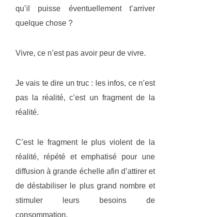
qu’il puisse éventuellement t’arriver
quelque chose ?
Vivre, ce n’est pas avoir peur de vivre.
Je vais te dire un truc : les infos, ce n’est
pas la réalité, c’est un fragment de la
réalité.
C’est le fragment le plus violent de la
réalité, répété et emphatisé pour une
diffusion à grande échelle afin d’attirer et
de déstabiliser le plus grand nombre et
stimuler leurs besoins de
consommation.