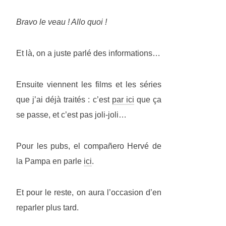
Bravo le veau ! Allo quoi !
Et là, on a juste parlé des informations…
Ensuite viennent les films et les séries
que j’ai déjà traités : c’est
par ici
que ça
se passe, et c’est pas joli-joli…
Pour les pubs, el compañero Hervé de
la Pampa en parle
ici
.
Et pour le reste, on aura l’occasion d’en
reparler plus tard.