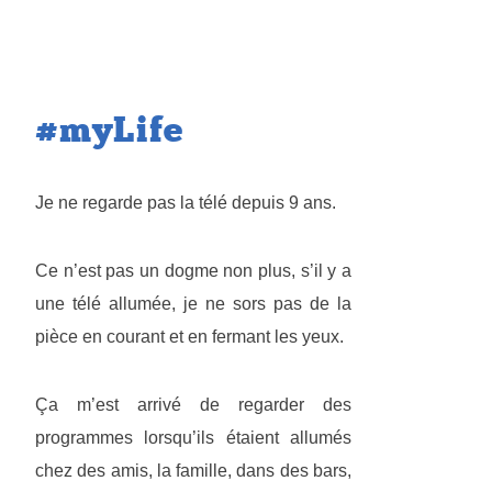
#myLife
Je ne regarde pas la télé depuis 9 ans.
Ce n’est pas un dogme non plus, s’il y a
une télé allumée, je ne sors pas de la
pièce en courant et en fermant les yeux.
Ça m’est arrivé de regarder des
programmes lorsqu’ils étaient allumés
chez des amis, la famille, dans des bars,