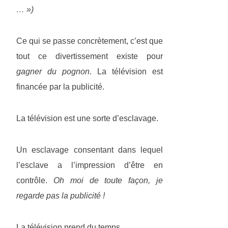
… »)
Ce qui se passe concrètement, c’est que
tout ce divertissement existe pour
gagner du pognon
. La télévision est
financée par la publicité.
La télévision est une sorte d’esclavage.
Un esclavage consentant dans lequel
l’esclave a l’impression d’être en
contrôle.
Oh moi de toute façon, je
regarde pas la publicité !
La télévision prend du temps.