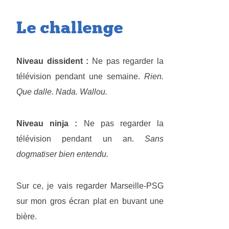
Le challenge
Niveau dissident :
Ne pas regarder la
télévision pendant une semaine.
Rien.
Que dalle. Nada. Wallou.
Niveau ninja :
Ne pas regarder la
télévision pendant un an.
Sans
dogmatiser bien entendu.
Sur ce, je vais regarder Marseille-PSG
sur mon gros écran plat en buvant une
bière.