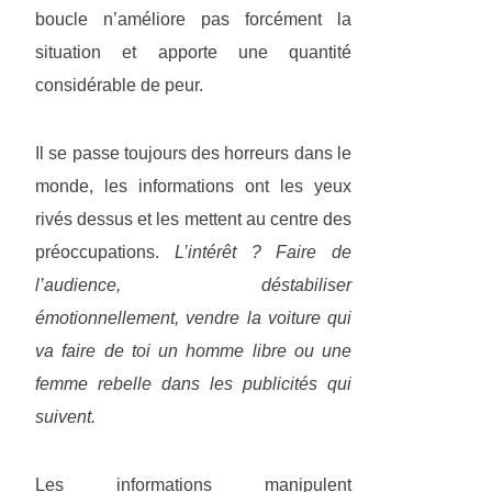
boucle n’améliore pas forcément la
situation et apporte une quantité
considérable de peur.
Il se passe toujours des horreurs dans le
monde, les informations ont les yeux
rivés dessus et les mettent au centre des
préoccupations.
L’intérêt ? Faire de
l’audience, déstabiliser
émotionnellement, vendre la voiture qui
va faire de toi un homme libre ou une
femme rebelle dans les publicités qui
suivent.
Les informations manipulent