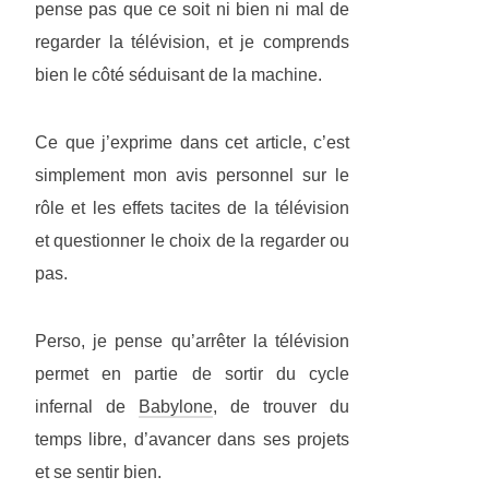
pense pas que ce soit ni bien ni mal de
regarder la télévision, et je comprends
bien le côté séduisant de la machine.
Ce que j’exprime dans cet article, c’est
simplement mon avis personnel sur le
rôle et les effets tacites de la télévision
et questionner le choix de la regarder ou
pas.
Perso, je pense qu’arrêter la télévision
permet en partie de sortir du cycle
infernal de
Babylone
, de trouver du
temps libre, d’avancer dans ses projets
et se sentir bien.