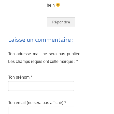
hein
Répondre
Laisse un commentaire :
Ton adresse mail ne sera pas publiée.
Les champs requis ont cette marque :
*
Ton prénom
*
Ton email (ne sera pas affiché)
*