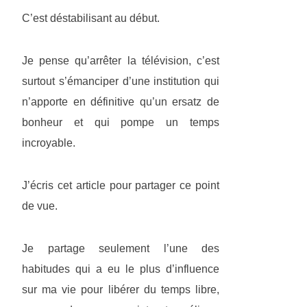
C’est déstabilisant au début.
Je pense qu’arrêter la télévision, c’est
surtout s’émanciper d’une institution qui
n’apporte en définitive qu’un ersatz de
bonheur et qui pompe un temps
incroyable.
J’écris cet article pour partager ce point
de vue.
Je partage seulement l’une des
habitudes qui a eu le plus d’influence
sur ma vie pour libérer du temps libre,