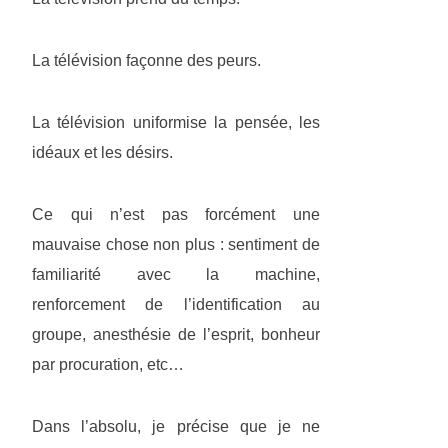
La télévision façonne des peurs.
La télévision uniformise la pensée, les
idéaux et les désirs.
Ce qui n’est pas forcément une
mauvaise chose non plus : sentiment de
familiarité avec la machine,
renforcement de l’identification au
groupe, anesthésie de l’esprit, bonheur
par procuration, etc…
Dans l’absolu, je précise que je ne