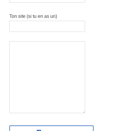
Ton site (si tu en as un)