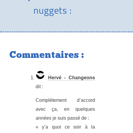
nuggets :
Commentaires :
Hervé - Changeons
dit :
Complètement d’accord
avec ça, en quelques
années je suis passé de :
« y’a quoi ce soir à la