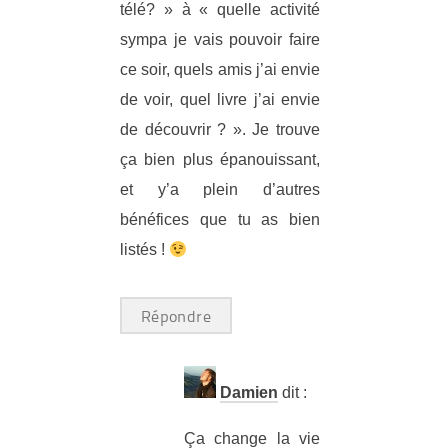
télé? » à « quelle activité
sympa je vais pouvoir faire
ce soir, quels amis j’ai envie
de voir, quel livre j’ai envie
de découvrir ? ». Je trouve
ça bien plus épanouissant,
et y’a plein d’autres
bénéfices que tu as bien
listés !
Répondre
Damien
dit :
Ça change la vie