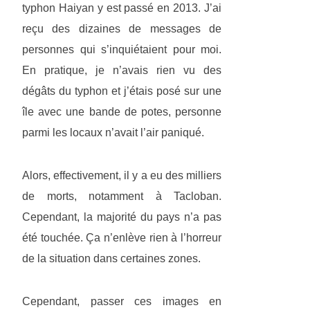
typhon Haiyan y est passé en 2013. J’ai
reçu des dizaines de messages de
personnes qui s’inquiétaient pour moi.
En pratique, je n’avais rien vu des
dégâts du typhon et j’étais posé sur une
île avec une bande de potes, personne
parmi les locaux n’avait l’air paniqué.
Alors, effectivement, il y a eu des milliers
de morts, notamment à Tacloban.
Cependant, la majorité du pays n’a pas
été touchée. Ça n’enlève rien à l’horreur
de la situation dans certaines zones.
Cependant, passer ces images en