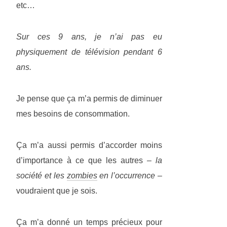
etc…
Sur ces 9 ans, je n’ai pas eu
physiquement de télévision pendant 6
ans.
Je pense que ça m’a permis de diminuer
mes besoins de consommation.
Ça m’a aussi permis d’accorder moins
d’importance à ce que les autres
– la
société et les
zombies
en l’occurrence –
voudraient que je sois.
Ça m’a donné un temps précieux pour