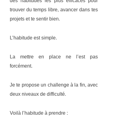
des habitudes les plus efficaces pour
trouver du temps libre, avancer dans tes
projets et te sentir bien.
L’habitude est simple.
La mettre en place ne l’est pas
forcément.
Je te propose un challenge à la fin, avec
deux niveaux de difficulté.
Voilà l’habitude à prendre :