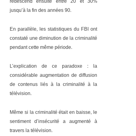
redescend ensuite entre 20 et 30%
jusqu’à la fin des années 90.
En parallèle, les statistiques du FBI ont
constaté une diminution de la criminalité
pendant cette même période.
L’explication de ce paradoxe : la
considérable augmentation de diffusion
de contenus liés à la criminalité à la
télévision.
Même si la criminalité était en baisse, le
sentiment d’insécurité a augmenté à
travers la télévision.