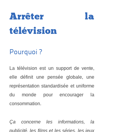
Arrêter la
télévision
Pourquoi ?
La télévision est un support de vente,
elle définit une pensée globale, une
représentation standardisée et uniforme
du monde pour encourager la
consommation.
Ça concerne les informations, la
publicité, les films et les séries, les jeux