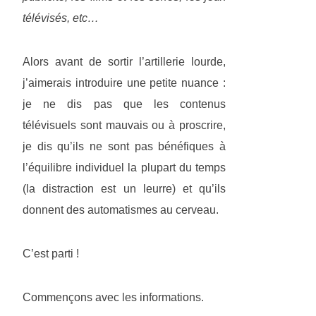
télévisés, etc…
Alors avant de sortir l’artillerie lourde,
j’aimerais introduire une petite nuance :
je ne dis pas que les contenus
télévisuels sont mauvais ou à proscrire,
je dis qu’ils ne sont pas bénéfiques à
l’équilibre individuel la plupart du temps
(la distraction est un leurre) et qu’ils
donnent des automatismes au cerveau.
C’est parti !
Commençons avec les informations.