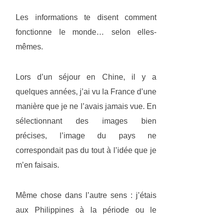
Les informations te disent comment
fonctionne le monde… selon elles-
mêmes.
Lors d’un séjour en Chine, il y a
quelques années, j’ai vu la France d’une
manière que je ne l’avais jamais vue. En
sélectionnant des images bien
précises, l’image du pays ne
correspondait pas du tout à l’idée que je
m’en faisais.
Même chose dans l’autre sens : j’étais
aux Philippines à la période ou le