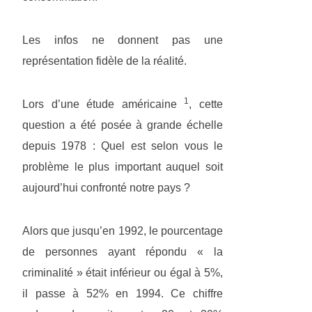
Les infos ne donnent pas une
représentation fidèle de la réalité.
1
Lors d’une étude américaine
, cette
question a été posée à grande échelle
depuis 1978 : Quel est selon vous le
problème le plus important auquel soit
aujourd’hui confronté notre pays ?
Alors que jusqu’en 1992, le pourcentage
de personnes ayant répondu « la
criminalité » était inférieur ou égal à 5%,
il passe à 52% en 1994. Ce chiffre