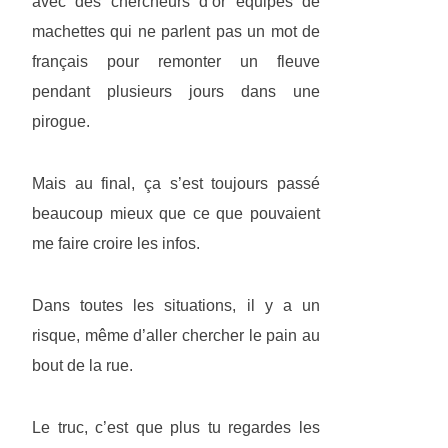
avec des chercheurs d’or équipés de
machettes qui ne parlent pas un mot de
français pour remonter un fleuve
pendant plusieurs jours dans une
pirogue.
Mais au final, ça s’est toujours passé
beaucoup mieux que ce que pouvaient
me faire croire les infos.
Dans toutes les situations, il y a un
risque, même d’aller chercher le pain au
bout de la rue.
Le truc, c’est que plus tu regardes les