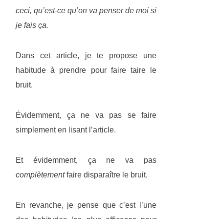
ceci, qu’est-ce qu’on va penser de moi si
je fais ça.
Dans cet article, je te propose une
habitude à prendre pour faire taire le
bruit.
Évidemment, ça ne va pas se faire
simplement en lisant l’article.
Et évidemment, ça ne va pas
complètement
faire disparaître le bruit.
En revanche, je pense que c’est l’une