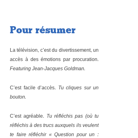
Pour résumer
La télévision, c’est du divertissement, un
accès à des émotions par procuration.
Featuring Jean-Jacques Goldman.
C’est facile d’accès.
Tu cliques sur un
bouton.
C’est agréable.
Tu réfléchis pas (où tu
réfléchis à des trucs auxquels ils veulent
te faire réfléchir « Question pour un :