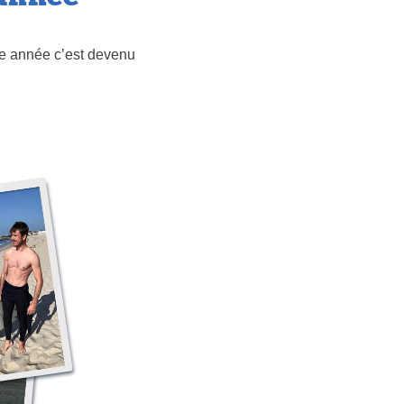
tte année c’est devenu