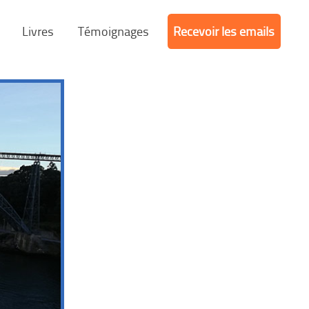
Livres
Témoignages
Recevoir les emails